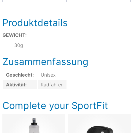
Produktdetails
GEWICHT:
30g
Zusammenfassung
Geschlecht:
Unisex
Aktivität:
Radfahren
Complete your SportFit