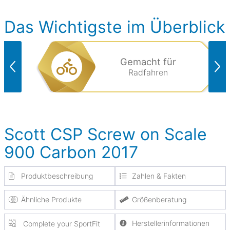
Das Wichtigste im Überblick
Gemacht für
Radfahren
Scott CSP Screw on Scale
900 Carbon 2017
Produktbeschreibung
Zahlen & Fakten
Ähnliche Produkte
Größenberatung
Herstellerinformationen
Complete your SportFit