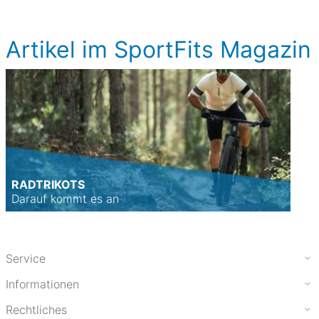
Artikel im SportFits Magazin
RADTRIKOTS
Darauf kommt es an
Service
Informationen
Rechtliches