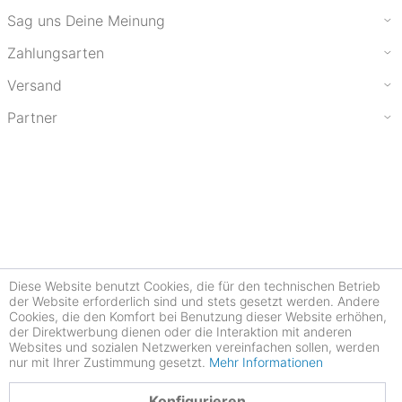
Sag uns Deine Meinung
Zahlungsarten
Versand
Partner
Diese Website benutzt Cookies, die für den technischen Betrieb
der Website erforderlich sind und stets gesetzt werden. Andere
Cookies, die den Komfort bei Benutzung dieser Website erhöhen,
der Direktwerbung dienen oder die Interaktion mit anderen
Websites und sozialen Netzwerken vereinfachen sollen, werden
nur mit Ihrer Zustimmung gesetzt.
Mehr Informationen
4.78
Konfigurieren