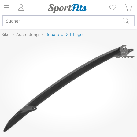
Bike
Ausrüstung
Reparatur & Pflege