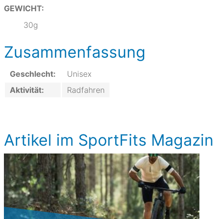
GEWICHT:
30g
Zusammenfassung
Geschlecht:
Unisex
Aktivität:
Radfahren
Artikel im SportFits Magazin