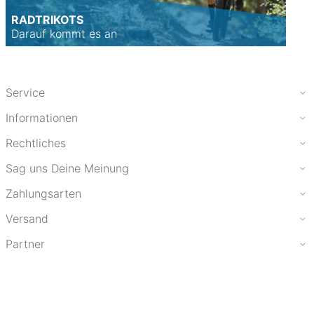
RADTRIKOTS
Darauf kommt es an
Service
Informationen
Rechtliches
Sag uns Deine Meinung
Zahlungsarten
Versand
Partner