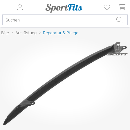
Bike
Ausrüstung
Reparatur & Pflege