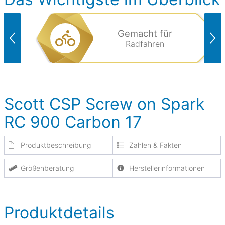
Gemacht für
Radfahren
Scott CSP Screw on Spark
RC 900 Carbon 17
Produktbeschreibung
Zahlen & Fakten
Größenberatung
Herstellerinformationen
Produktdetails