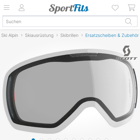
Ski Alpin
Skiausrüstung
Skibrillen
Ersatzscheiben & Zubehör