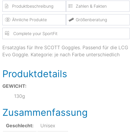
Produktbeschreibung
Zahlen & Fakten
Ähnliche Produkte
Größenberatung
Complete your SportFit
Ersatzglas für Ihre SCOTT Goggles. Passend für die LCG
Evo Goggle. Kategorie: je nach Farbe unterschiedlich
Produktdetails
GEWICHT:
130g
Zusammenfassung
Geschlecht:
Unisex