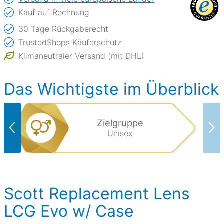
Kauf auf Rechnung
30 Tage Rückgaberecht
TrustedShops Käuferschutz
Klimaneutraler Versand (mit DHL)
Das Wichtigste im Überblick
Zielgruppe
Unisex
Scott Replacement Lens
LCG Evo w/ Case