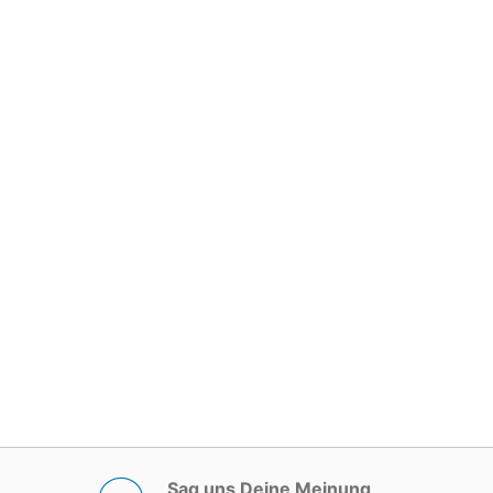
Sag uns Deine Meinung