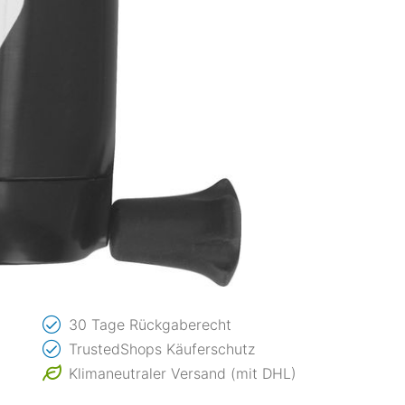
30 Tage Rückgaberecht
TrustedShops Käuferschutz
Klimaneutraler Versand (mit DHL)