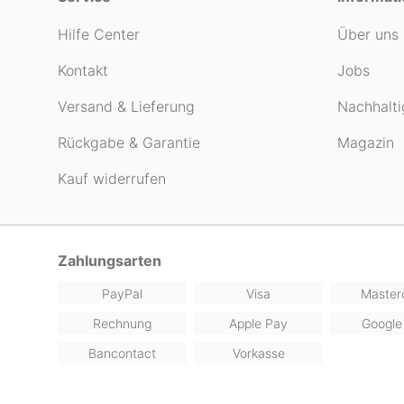
Hilfe Center
Über uns
Kontakt
Jobs
Versand & Lieferung
Nachhalti
Rückgabe & Garantie
Magazin
Kauf widerrufen
Zahlungsarten
PayPal
Visa
Master
Rechnung
Apple Pay
Google
Bancontact
Vorkasse