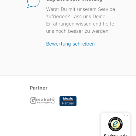
Warst Du mit unserem Service
zufrieden? Lass uns Deine
Erfahrungen wissen und helfe
uns noch besser zu werden!
Bewertung schreiben
Partner
...
Käuferschutz