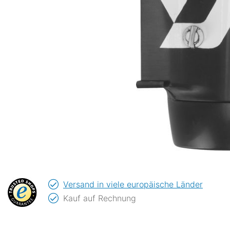
Versand in viele europäische Länder
Kauf auf Rechnung