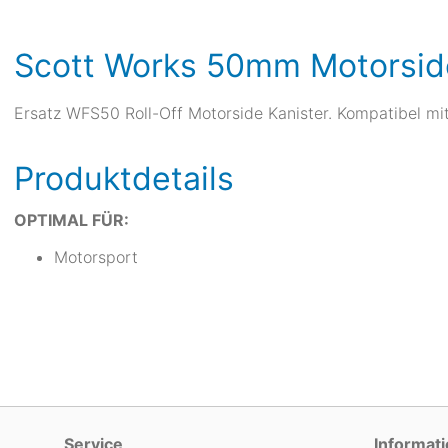
Scott Works 50mm Motorsid
Ersatz WFS50 Roll-Off Motorside Kanister. Kompatibel mit: 
Produktdetails
OPTIMAL FÜR:
Motorsport
Service
Informat