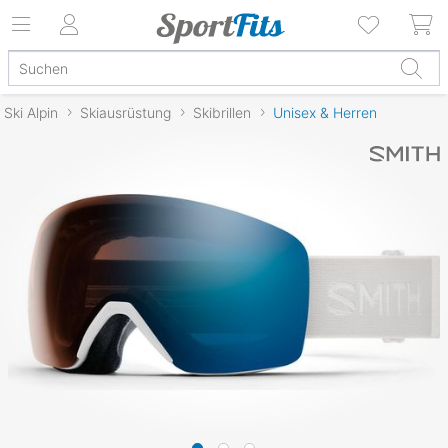
Ski Alpin
Skiausrüstung
Skibrillen
Unisex & Herren