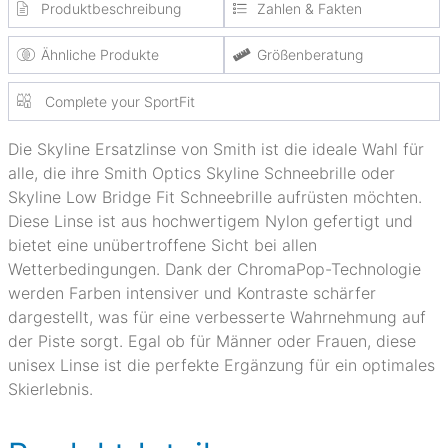
Produktbeschreibung
Zahlen & Fakten
Ähnliche Produkte
Größenberatung
Complete your SportFit
Die Skyline Ersatzlinse von Smith ist die ideale Wahl für
alle, die ihre Smith Optics Skyline Schneebrille oder
Skyline Low Bridge Fit Schneebrille aufrüsten möchten.
Diese Linse ist aus hochwertigem Nylon gefertigt und
bietet eine unübertroffene Sicht bei allen
Wetterbedingungen. Dank der ChromaPop-Technologie
werden Farben intensiver und Kontraste schärfer
dargestellt, was für eine verbesserte Wahrnehmung auf
der Piste sorgt. Egal ob für Männer oder Frauen, diese
unisex Linse ist die perfekte Ergänzung für ein optimales
Skierlebnis.