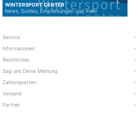
WINTERSPORT CENTER
News, Guides, Empfehlungen und mehr
Service
Informationen
Rechtliches
Sag uns Deine Meinung
Zahlungsarten
Versand
Partner