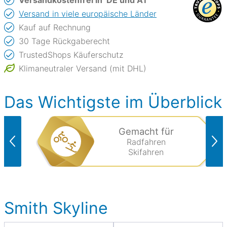
Versand in viele europäische Länder
Kauf auf Rechnung
30 Tage Rückgaberecht
TrustedShops Käuferschutz
Klimaneutraler Versand (mit DHL)
Das Wichtigste im Überblick
Gemacht für
Radfahren
Skifahren
Smith Skyline