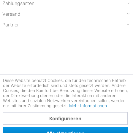
Zahlungsarten
Versand
Partner
Diese Website benutzt Cookies, die für den technischen Betrieb
der Website erforderlich sind und stets gesetzt werden. Andere
Cookies, die den Komfort bei Benutzung dieser Website erhöhen,
der Direktwerbung dienen oder die Interaktion mit anderen
Websites und sozialen Netzwerken vereinfachen sollen, werden
nur mit Ihrer Zustimmung gesetzt.
Mehr Informationen
4.78
Konfigurieren