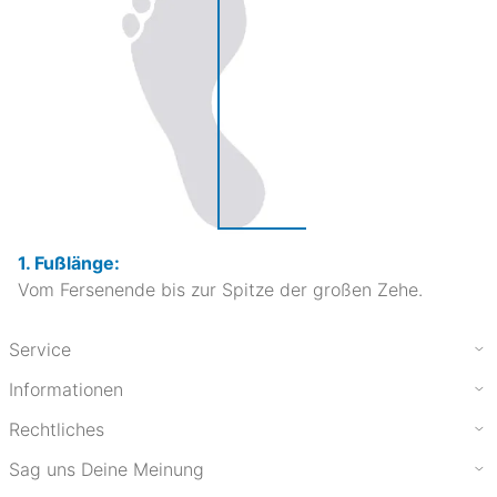
1. Fußlänge:
Vom Fersenende bis zur Spitze der großen Zehe.
Service
Informationen
Rechtliches
Sag uns Deine Meinung