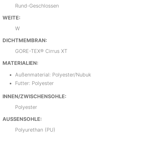
Rund-Geschlossen
WEITE:
W
DICHTMEMBRAN:
GORE-TEX® Cirrus XT
MATERIALIEN:
Außenmaterial: Polyester/Nubuk
Futter: Polyester
INNEN/ZWISCHENSOHLE:
Polyester
AUSSENSOHLE:
Polyurethan (PU)