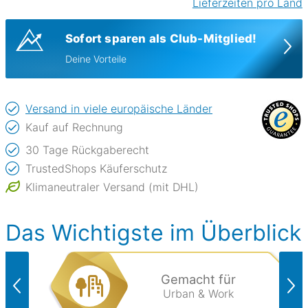
Lieferzeiten pro Land
Sofort sparen als Club-Mitglied!
Deine Vorteile
Versand in viele europäische Länder
Kauf auf Rechnung
30 Tage Rückgaberecht
TrustedShops Käuferschutz
Klimaneutraler Versand (mit DHL)
Das Wichtigste im Überblick
Gemacht für
Urban & Work