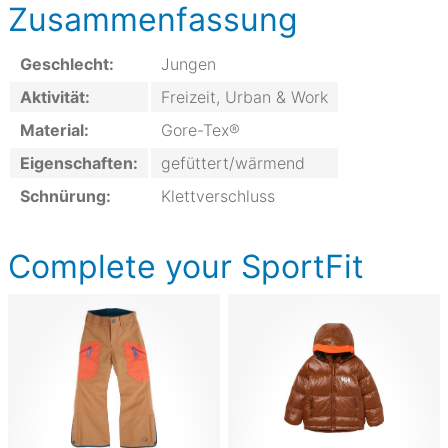
Zusammenfassung
Geschlecht:
Jungen
Aktivität:
Freizeit, Urban & Work
Material:
Gore-Tex®
Eigenschaften:
gefüttert/wärmend
Schnürung:
Klettverschluss
Complete your SportFit