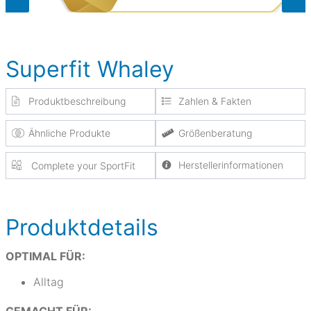
Superfit Whaley
Produktbeschreibung
Zahlen & Fakten
Ähnliche Produkte
Größenberatung
Herstellerinformationen
Complete your SportFit
Produktdetails
OPTIMAL FÜR:
Alltag