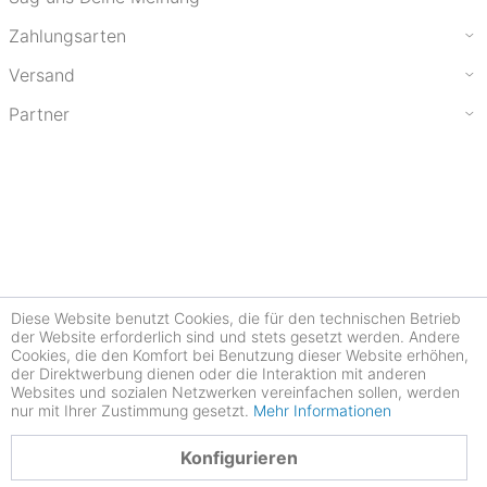
Zahlungsarten
Versand
Partner
Diese Website benutzt Cookies, die für den technischen Betrieb
der Website erforderlich sind und stets gesetzt werden. Andere
Cookies, die den Komfort bei Benutzung dieser Website erhöhen,
der Direktwerbung dienen oder die Interaktion mit anderen
Websites und sozialen Netzwerken vereinfachen sollen, werden
nur mit Ihrer Zustimmung gesetzt.
Mehr Informationen
4.78
Konfigurieren