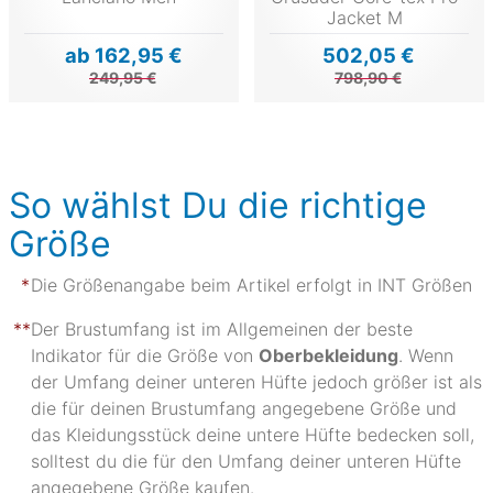
Jacket M
ab 162,95 €
502,05 €
249,95 €
798,90 €
So wählst Du die richtige
Größe
Die Größenangabe beim Artikel erfolgt in INT Größen
Der Brustumfang ist im Allgemeinen der beste
Indikator für die Größe von
Oberbekleidung
. Wenn
der Umfang deiner unteren Hüfte jedoch größer ist als
die für deinen Brustumfang angegebene Größe und
das Kleidungsstück deine untere Hüfte bedecken soll,
solltest du die für den Umfang deiner unteren Hüfte
angegebene Größe kaufen.