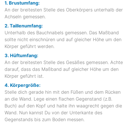
1. Brustumfang:
An der breitesten Stelle des Oberkörpers unterhalb der
Achseln gemessen.
2. Taillenumfang:
Unterhalb des Bauchnabels gemessen. Das Maßband
sollte nicht einschnüren und auf gleicher Höhe um den
Körper geführt werden.
3. Hüftumfang:
An der breitesten Stelle des Gesäßes gemessen. Achte
darauf, dass das Maßband auf gleicher Höhe um den
Körper geführt ist.
4. Körpergröße:
Stelle dich gerade hin mit den Füßen und dem Rücken
an die Wand. Lege einen flachen Gegenstand (z.B.
Buch) auf den Kopf und halte ihn waagrecht gegen die
Wand. Nun kannst Du von der Unterkante des
Gegenstands bis zum Boden messen.