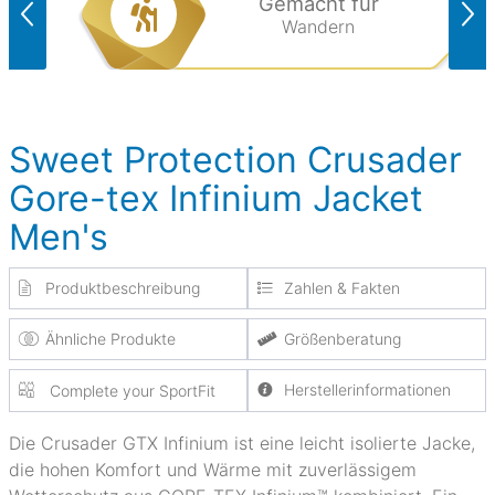
Gemacht für
Wandern
Sweet Protection Crusader
Gore-tex Infinium Jacket
Men's
Produktbeschreibung
Zahlen & Fakten
Ähnliche Produkte
Größenberatung
Herstellerinformationen
Complete your SportFit
Die Crusader GTX Infinium ist eine leicht isolierte Jacke,
die hohen Komfort und Wärme mit zuverlässigem