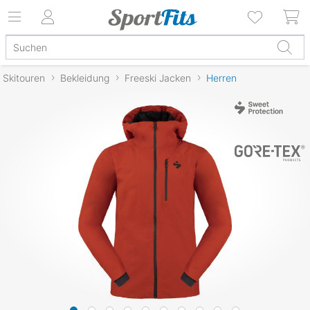
Skitouren
Bekleidung
Freeski Jacken
Herren