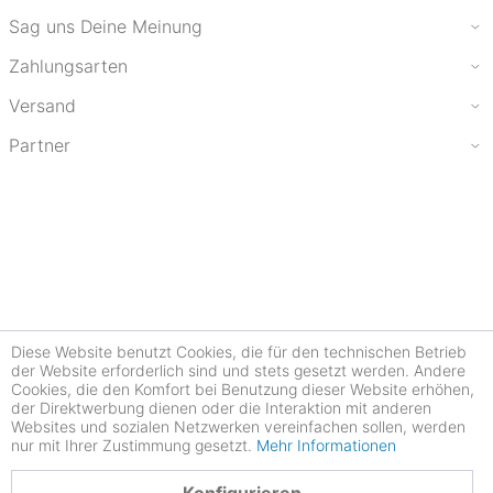
Sag uns Deine Meinung
Zahlungsarten
Versand
Partner
Diese Website benutzt Cookies, die für den technischen Betrieb
der Website erforderlich sind und stets gesetzt werden. Andere
Cookies, die den Komfort bei Benutzung dieser Website erhöhen,
der Direktwerbung dienen oder die Interaktion mit anderen
Websites und sozialen Netzwerken vereinfachen sollen, werden
nur mit Ihrer Zustimmung gesetzt.
Mehr Informationen
4.78