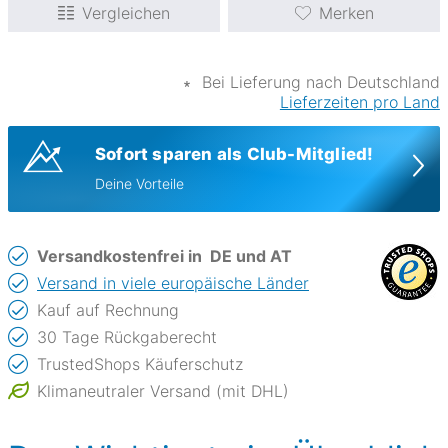
Vergleichen
Merken
∗
Bei Lieferung nach Deutschland
Lieferzeiten pro Land
Sofort sparen als Club-Mitglied!
Deine Vorteile
Versandkostenfrei in
DE und AT
Versand in viele europäische Länder
Kauf auf Rechnung
30 Tage Rückgaberecht
TrustedShops Käuferschutz
Klimaneutraler Versand (mit DHL)