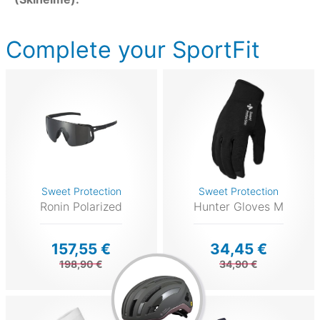
Complete your SportFit
Sweet Protection
Sweet Protection
Ronin Polarized
Hunter Gloves M
157,55 €
34,45 €
198,90 €
34,90 €