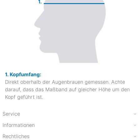
1.
1. Kopfumfang:
Direkt oberhalb der Augenbrauen gemessen. Achte
darauf, dass das Maßband auf gleicher Höhe um den
Kopf geführt ist.
Service
Informationen
Rechtliches