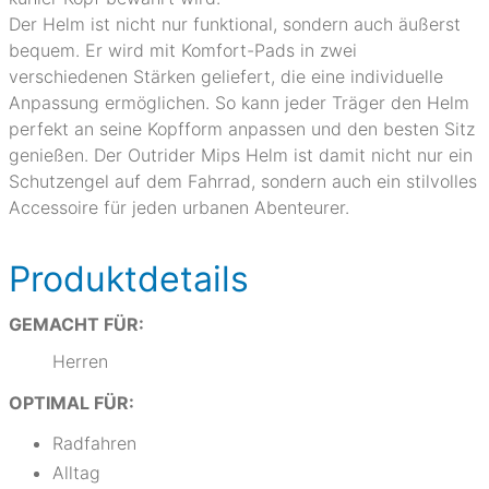
Der Helm ist nicht nur funktional, sondern auch äußerst
bequem. Er wird mit Komfort-Pads in zwei
verschiedenen Stärken geliefert, die eine individuelle
Anpassung ermöglichen. So kann jeder Träger den Helm
perfekt an seine Kopfform anpassen und den besten Sitz
genießen. Der Outrider Mips Helm ist damit nicht nur ein
Schutzengel auf dem Fahrrad, sondern auch ein stilvolles
Accessoire für jeden urbanen Abenteurer.
Produktdetails
GEMACHT FÜR:
Herren
OPTIMAL FÜR:
Radfahren
Alltag