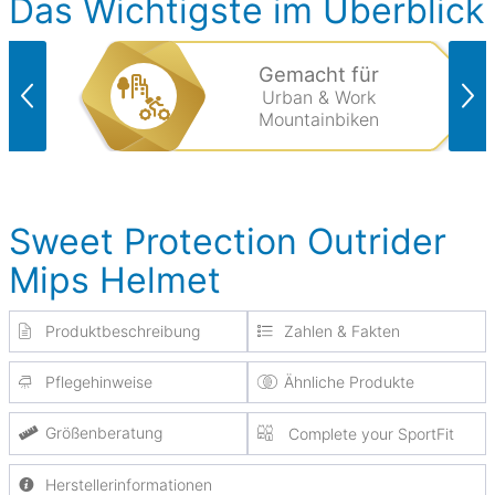
Das Wichtigste im Überblick
Gemacht für
Urban & Work
Mountainbiken
Sweet Protection Outrider
Mips Helmet
Produktbeschreibung
Zahlen & Fakten
Pflegehinweise
Ähnliche Produkte
Größenberatung
Complete your SportFit
Herstellerinformationen