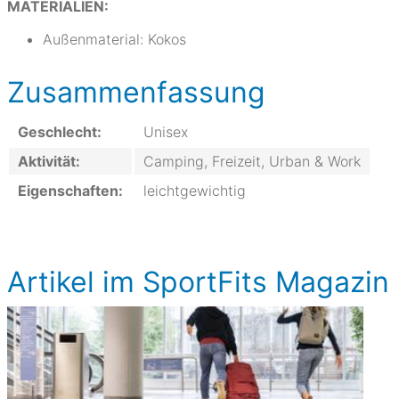
MATERIALIEN:
Außenmaterial: Kokos
Zusammenfassung
Geschlecht:
Unisex
Aktivität:
Camping, Freizeit, Urban & Work
Eigenschaften:
leichtgewichtig
Artikel im SportFits Magazin