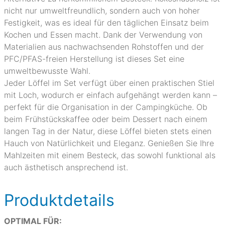
nicht nur umweltfreundlich, sondern auch von hoher
Festigkeit, was es ideal für den täglichen Einsatz beim
Kochen und Essen macht. Dank der Verwendung von
Materialien aus nachwachsenden Rohstoffen und der
PFC/PFAS-freien Herstellung ist dieses Set eine
umweltbewusste Wahl.
Jeder Löffel im Set verfügt über einen praktischen Stiel
mit Loch, wodurch er einfach aufgehängt werden kann –
perfekt für die Organisation in der Campingküche. Ob
beim Frühstückskaffee oder beim Dessert nach einem
langen Tag in der Natur, diese Löffel bieten stets einen
Hauch von Natürlichkeit und Eleganz. Genießen Sie Ihre
Mahlzeiten mit einem Besteck, das sowohl funktional als
auch ästhetisch ansprechend ist.
Produktdetails
OPTIMAL FÜR: