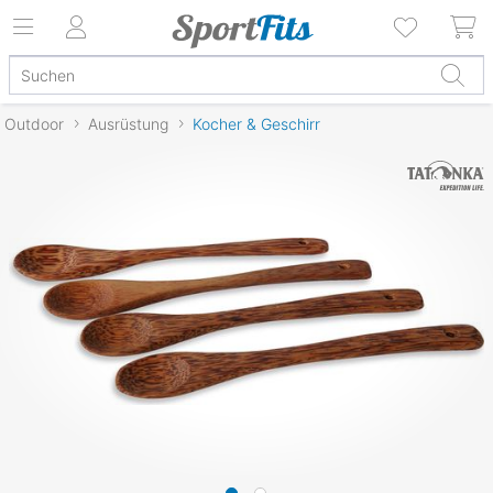
Outdoor
Ausrüstung
Kocher & Geschirr