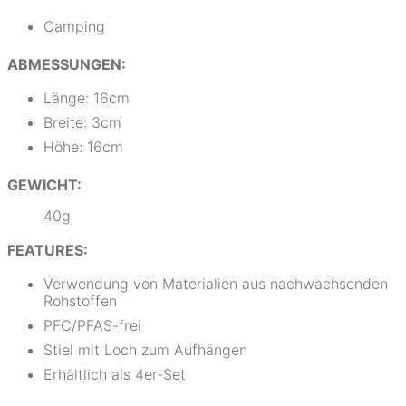
Camping
ABMESSUNGEN:
Länge: 16cm
Breite: 3cm
Höhe: 16cm
GEWICHT:
40g
FEATURES:
Verwendung von Materialien aus nachwachsenden
Rohstoffen
PFC/PFAS-frei
Stiel mit Loch zum Aufhängen
Erhältlich als 4er-Set