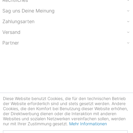
Rechtliches
Sag uns Deine Meinung
Zahlungsarten
Versand
Partner
Diese Website benutzt Cookies, die für den technischen Betrieb
der Website erforderlich sind und stets gesetzt werden. Andere
Cookies, die den Komfort bei Benutzung dieser Website erhöhen,
der Direktwerbung dienen oder die Interaktion mit anderen
Websites und sozialen Netzwerken vereinfachen sollen, werden
nur mit Ihrer Zustimmung gesetzt.
Mehr Informationen