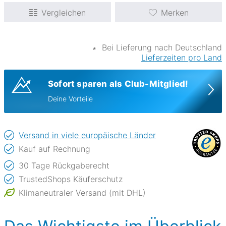
Vergleichen
Merken
∗
Bei Lieferung nach Deutschland
Lieferzeiten pro Land
Sofort sparen als Club-Mitglied!
Deine Vorteile
Versand in viele europäische Länder
Kauf auf Rechnung
30 Tage Rückgaberecht
TrustedShops Käuferschutz
Klimaneutraler Versand (mit DHL)