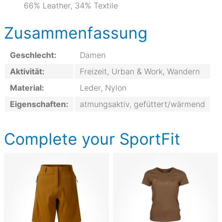
66% Leather, 34% Textile
Zusammenfassung
Geschlecht:
Damen
Aktivität:
Freizeit, Urban & Work, Wandern
Material:
Leder, Nylon
Eigenschaften:
atmungsaktiv, gefüttert/wärmend
Complete your SportFit