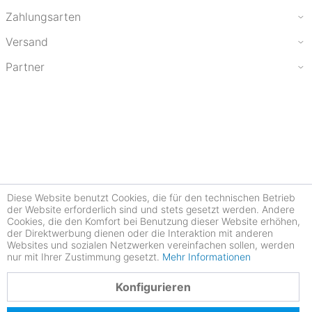
Zahlungsarten
Versand
Partner
Diese Website benutzt Cookies, die für den technischen Betrieb
der Website erforderlich sind und stets gesetzt werden. Andere
Cookies, die den Komfort bei Benutzung dieser Website erhöhen,
der Direktwerbung dienen oder die Interaktion mit anderen
Websites und sozialen Netzwerken vereinfachen sollen, werden
nur mit Ihrer Zustimmung gesetzt.
Mehr Informationen
4.78
Konfigurieren