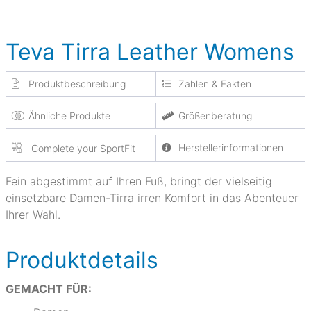
Teva Tirra Leather Womens
Produktbeschreibung
Zahlen & Fakten
Ähnliche Produkte
Größenberatung
Herstellerinformationen
Complete your SportFit
Fein abgestimmt auf Ihren Fuß, bringt der vielseitig
einsetzbare Damen-Tirra irren Komfort in das Abenteuer
Ihrer Wahl.
Produktdetails
GEMACHT FÜR: