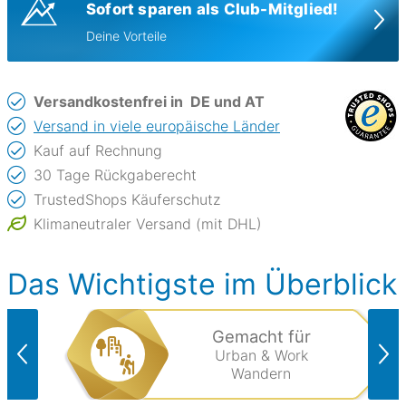
Sofort sparen als Club-Mitglied!
Deine Vorteile
Versandkostenfrei in
DE und AT
Versand in viele europäische Länder
Kauf auf Rechnung
30 Tage Rückgaberecht
TrustedShops Käuferschutz
Klimaneutraler Versand (mit DHL)
Das Wichtigste im Überblick
Gemacht für
Urban & Work
Wandern