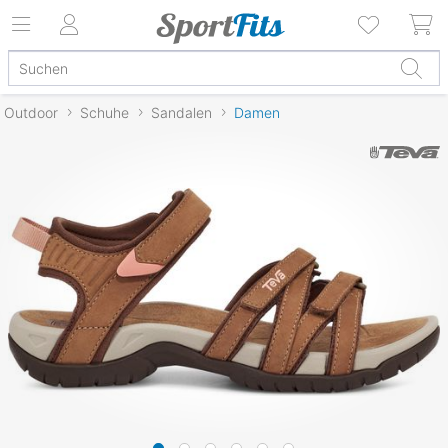
Outdoor
Schuhe
Sandalen
Damen