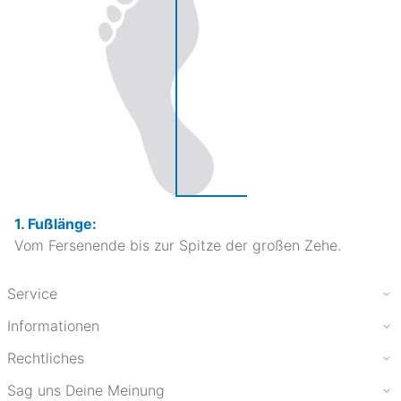
1. Fußlänge:
Vom Fersenende bis zur Spitze der großen Zehe.
Service
Informationen
Rechtliches
Sag uns Deine Meinung