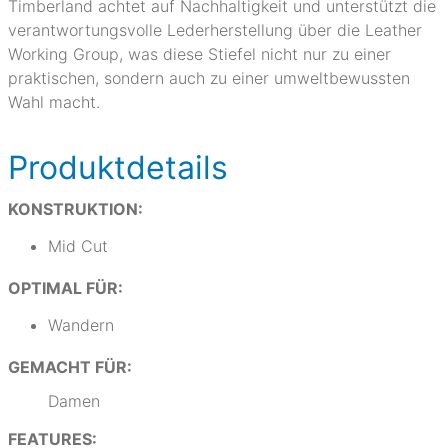
Timberland achtet auf Nachhaltigkeit und unterstützt die
verantwortungsvolle Lederherstellung über die Leather
Working Group, was diese Stiefel nicht nur zu einer
praktischen, sondern auch zu einer umweltbewussten
Wahl macht.
Produktdetails
KONSTRUKTION:
Mid Cut
OPTIMAL FÜR:
Wandern
GEMACHT FÜR:
Damen
FEATURES: