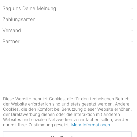
Sag uns Deine Meinung
Zahlungsarten
Versand
Partner
Diese Website benutzt Cookies, die für den technischen Betrieb
der Website erforderlich sind und stets gesetzt werden. Andere
Cookies, die den Komfort bei Benutzung dieser Website erhöhen,
der Direktwerbung dienen oder die Interaktion mit anderen
Websites und sozialen Netzwerken vereinfachen sollen, werden
nur mit Ihrer Zustimmung gesetzt.
Mehr Informationen
4.78