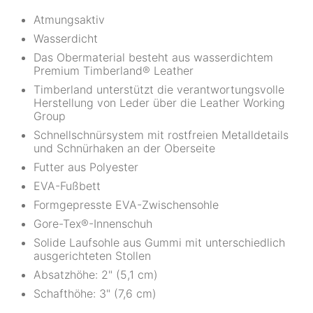
Atmungsaktiv
Wasserdicht
Das Obermaterial besteht aus wasserdichtem
Premium Timberland® Leather
Timberland unterstützt die verantwortungsvolle
Herstellung von Leder über die Leather Working
Group
Schnellschnürsystem mit rostfreien Metalldetails
und Schnürhaken an der Oberseite
Futter aus Polyester
EVA-Fußbett
Formgepresste EVA-Zwischensohle
Gore-Tex®-Innenschuh
Solide Laufsohle aus Gummi mit unterschiedlich
ausgerichteten Stollen
Absatzhöhe: 2" (5,1 cm)
Schafthöhe: 3" (7,6 cm)