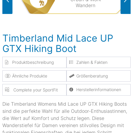
Wandern
Timberland Mid Lace UP
GTX Hiking Boot
Produktbeschreibung
Zahlen & Fakten
Ähnliche Produkte
Größenberatung
Herstellerinformationen
Complete your SportFit
Die Timberland Womens Mid Lace UP GTX Hiking Boots
sind die perfekte Wahl für alle Outdoor-Enthusiastinnen,
die Wert auf Komfort und Schutz legen. Diese
Wanderstiefel für Damen vereinen stilvolles Design mit
funktionalen Eigenschaften, die bei jedem Schritt