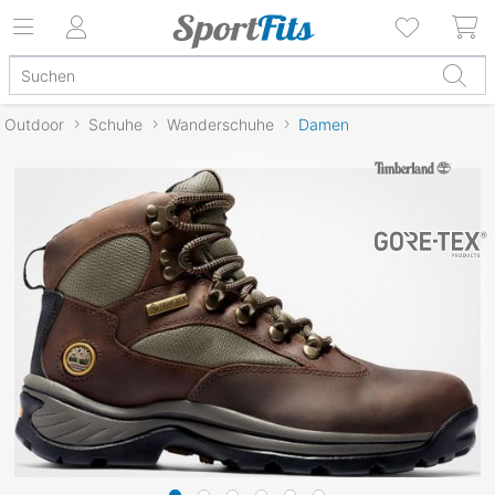
Outdoor
Schuhe
Wanderschuhe
Damen