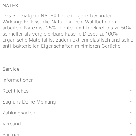
NATEX
Das Spezialgarn NATEX hat eine ganz besondere
Wirkung: Es lässt die Natur für Dein Wohlbefinden
arbeiten. Natex ist 25% leichter und trocknet bis zu 50%
schneller als vergleichbare Fasern. Dieses zu 100%
organische Material ist zudem extrem elastisch und seine
anti-bakteriellen Eigenschaften minimieren Gerüche.
Service
Informationen
Rechtliches
Sag uns Deine Meinung
Zahlungsarten
Versand
Partner