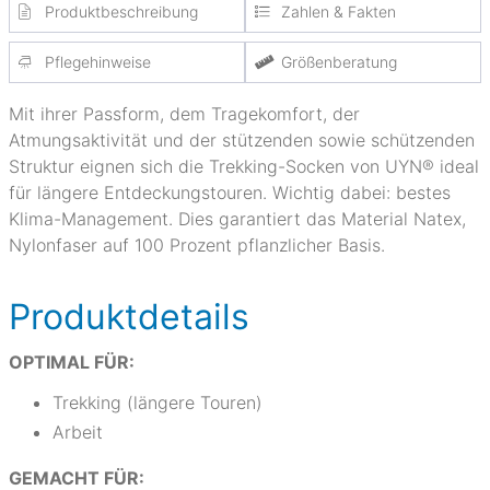
Produktbeschreibung
Zahlen & Fakten
Pflegehinweise
Größenberatung
Mit ihrer Passform, dem Tragekomfort, der
Atmungsaktivität und der stützenden sowie schützenden
Struktur eignen sich die Trekking-Socken von UYN® ideal
für längere Entdeckungstouren. Wichtig dabei: bestes
Klima-Management. Dies garantiert das Material Natex,
Nylonfaser auf 100 Prozent pflanzlicher Basis.
Produktdetails
OPTIMAL FÜR:
Trekking (längere Touren)
Arbeit
GEMACHT FÜR: