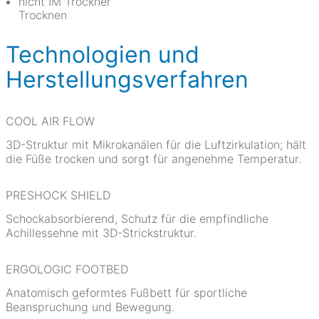
nicht IM Trockner
Trocknen
Technologien und
Herstellungsverfahren
COOL AIR FLOW
3D-Struktur mit Mikrokanälen für die Luftzirkulation; hält
die Füße trocken und sorgt für angenehme Temperatur.
PRESHOCK SHIELD
Schockabsorbierend, Schutz für die empfindliche
Achillessehne mit 3D-Strickstruktur.
ERGOLOGIC FOOTBED
Anatomisch geformtes Fußbett für sportliche
Beanspruchung und Bewegung.