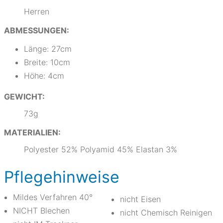
Herren
ABMESSUNGEN:
Länge: 27cm
Breite: 10cm
Höhe: 4cm
GEWICHT:
73g
MATERIALIEN:
Polyester 52% Polyamid 45% Elastan 3%
Pflegehinweise
Mildes Verfahren 40°
nicht Eisen
NICHT Blechen
nicht Chemisch Reinigen