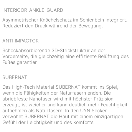
INTERICOR-ANKLE-GUARD
Asymmetrischer Knöchelschutz im Schienbein integriert.
Reduziert den Druck während der Bewegung.
ANTI IMPACTOR
Schockabsorbierende 3D-Strickstruktur an der
Vorderseite, die gleichzeitig eine effiziente Belüftung des
Fußes garantier
SUBERNAT
Das High-Tech Material SUBERNAT kommt ins Spiel,
wenn die Fähigkeiten der Naturfasern enden. Die
abriebfeste Nanofaser wird mit höchster Präzision
erzeugt, ist weicher und kann deutlich mehr Feuchtigkeit
aufnehmen als Naturfasern. In den UYN Socken
verwöhnt SUBERNAT die Haut mit einem einzigartigen
Gefühl der Leichtigkeit und des Komforts.