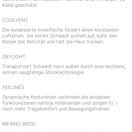
Kälte geschützt.
COOLVENT
Die kanalisierte Innenfläche fördert einen konstanten
Luftstrom. Sie nimmt Schweiß schnell auf, kühlt den
Körper bei Aktivität und hält die Haut trocken.
DRYLIGHT
Transportiert Schweiß nach außen durch eine leichtere,
extrem saugfähige Stricktechnologie.
FEELINES
Dynamische Konturlinien verbinden die einzelnen
Funktionszonen nahtlos miteinander und sorgen fu¨r
noch mehr Tragekomfort und Bewegungsfreiheit.
MERINO WOOL