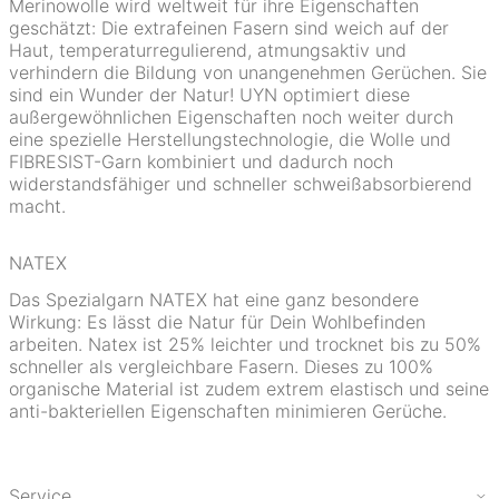
Merinowolle wird weltweit für ihre Eigenschaften
geschätzt: Die extrafeinen Fasern sind weich auf der
Haut, temperaturregulierend, atmungsaktiv und
verhindern die Bildung von unangenehmen Gerüchen. Sie
sind ein Wunder der Natur! UYN optimiert diese
außergewöhnlichen Eigenschaften noch weiter durch
eine spezielle Herstellungstechnologie, die Wolle und
FIBRESIST-Garn kombiniert und dadurch noch
widerstandsfähiger und schneller schweißabsorbierend
macht.
NATEX
Das Spezialgarn NATEX hat eine ganz besondere
Wirkung: Es lässt die Natur für Dein Wohlbefinden
arbeiten. Natex ist 25% leichter und trocknet bis zu 50%
schneller als vergleichbare Fasern. Dieses zu 100%
organische Material ist zudem extrem elastisch und seine
anti-bakteriellen Eigenschaften minimieren Gerüche.
Service