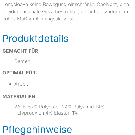
Longsleeve keine Bewegung einschränkt. Coolvent, eine
dreidimensionale Gewebestruktur, garantiert zudem ein
hohes Maß an Atmungsaktivität.
Produktdetails
GEMACHT FÜR:
Damen
OPTIMAL FÜR:
Arbeit
MATERIALIEN:
Wolle 57% Polyester 24% Polyamid 14%
Polypropylen 4% Elastan 1%
Pflegehinweise