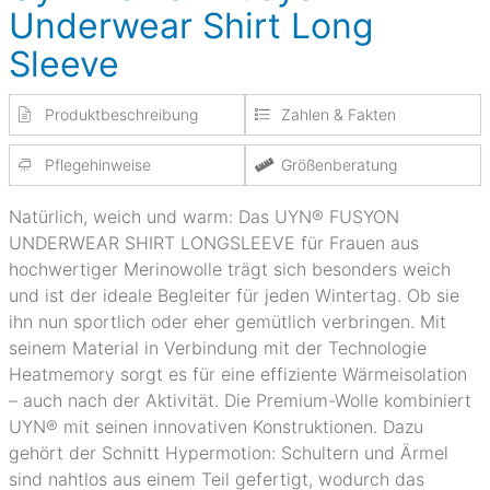
Underwear Shirt Long
Sleeve
Produktbeschreibung
Zahlen & Fakten
Pflegehinweise
Größenberatung
Natürlich, weich und warm: Das UYN® FUSYON
UNDERWEAR SHIRT LONGSLEEVE für Frauen aus
hochwertiger Merinowolle trägt sich besonders weich
und ist der ideale Begleiter für jeden Wintertag. Ob sie
ihn nun sportlich oder eher gemütlich verbringen. Mit
seinem Material in Verbindung mit der Technologie
Heatmemory sorgt es für eine effiziente Wärmeisolation
– auch nach der Aktivität. Die Premium-Wolle kombiniert
UYN® mit seinen innovativen Konstruktionen. Dazu
gehört der Schnitt Hypermotion: Schultern und Ärmel
sind nahtlos aus einem Teil gefertigt, wodurch das