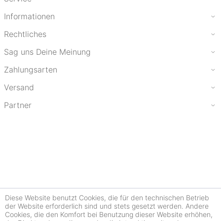
Informationen
Rechtliches
Sag uns Deine Meinung
Zahlungsarten
Versand
Partner
Diese Website benutzt Cookies, die für den technischen Betrieb
der Website erforderlich sind und stets gesetzt werden. Andere
Cookies, die den Komfort bei Benutzung dieser Website erhöhen,