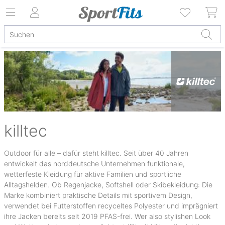
killtec
Outdoor für alle – dafür steht killtec. Seit über 40 Jahren
entwickelt das norddeutsche Unternehmen funktionale,
wetterfeste Kleidung für aktive Familien und sportliche
Alltagshelden. Ob Regenjacke, Softshell oder Skibekleidung: Die
Marke kombiniert praktische Details mit sportivem Design,
verwendet bei Futterstoffen recyceltes Polyester und imprägniert
ihre Jacken bereits seit 2019 PFAS-frei. Wer also stylishen Look