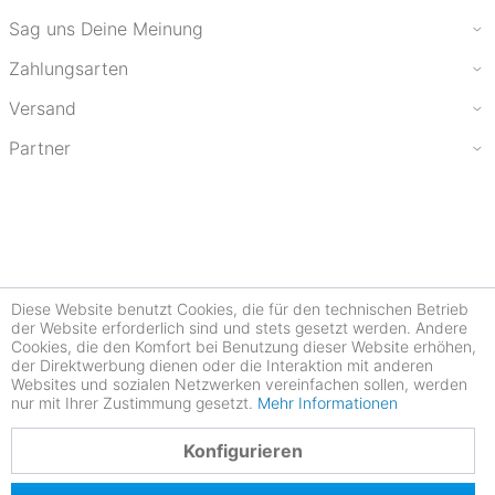
Sag uns Deine Meinung
Zahlungsarten
Versand
Partner
Diese Website benutzt Cookies, die für den technischen Betrieb
der Website erforderlich sind und stets gesetzt werden. Andere
Cookies, die den Komfort bei Benutzung dieser Website erhöhen,
der Direktwerbung dienen oder die Interaktion mit anderen
Websites und sozialen Netzwerken vereinfachen sollen, werden
nur mit Ihrer Zustimmung gesetzt.
Mehr Informationen
4.78
Konfigurieren