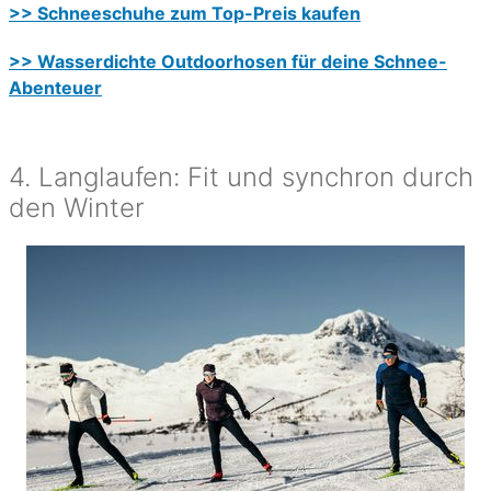
>> Schneeschuhe zum Top-Preis kaufen
>> Wasserdichte Outdoorhosen für deine Schnee-
Abenteuer
4. Langlaufen: Fit und synchron durch
den Winter