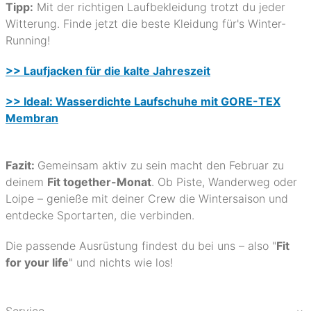
Tipp:
Mit der richtigen Laufbekleidung trotzt du jeder
Witterung. Finde jetzt die beste Kleidung für's Winter-
Running!
>> Laufjacken für die kalte Jahreszeit
>> Ideal: Wasserdichte Laufschuhe mit GORE-TEX
Membran
Fazit:
Gemeinsam aktiv zu sein macht den Februar zu
deinem
Fit together-Monat
. Ob Piste, Wanderweg oder
Loipe – genieße mit deiner Crew die Wintersaison und
entdecke Sportarten, die verbinden.
Die passende Ausrüstung findest du bei uns – also "
Fit
for your life
" und nichts wie los!