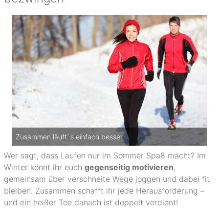
Zusammen läuft`s einfach besser
Wer sagt, dass Laufen nur im Sommer Spaß macht? Im
Winter könnt ihr euch
gegenseitig motivieren
,
gemeinsam über verschneite Wege joggen und dabei fit
bleiben. Zusammen schafft ihr jede Herausforderung –
und ein heißer Tee danach ist doppelt verdient!