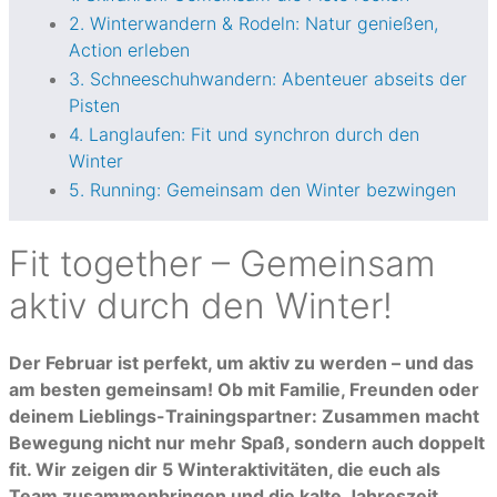
2. Winterwandern & Rodeln: Natur genießen,
Action erleben
3. Schneeschuhwandern: Abenteuer abseits der
Pisten
4. Langlaufen: Fit und synchron durch den
Winter
5. Running: Gemeinsam den Winter bezwingen
Fit together – Gemeinsam
aktiv durch den Winter!
Der Februar ist perfekt, um aktiv zu werden – und das
am besten gemeinsam! Ob mit Familie, Freunden oder
deinem Lieblings-Trainingspartner: Zusammen macht
Bewegung nicht nur mehr Spaß, sondern auch doppelt
fit. Wir zeigen dir 5 Winteraktivitäten, die euch als
Team zusammenbringen und die kalte Jahreszeit