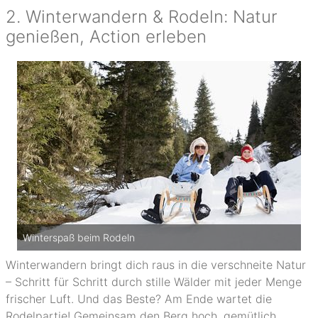
2. Winterwandern & Rodeln: Natur
genießen, Action erleben
Winterspaß beim Rodeln
Winterwandern bringt dich raus in die verschneite Natur
– Schritt für Schritt durch stille Wälder mit jeder Menge
frischer Luft. Und das Beste? Am Ende wartet die
Rodelpartie! Gemeinsam den Berg hoch, gemütlich