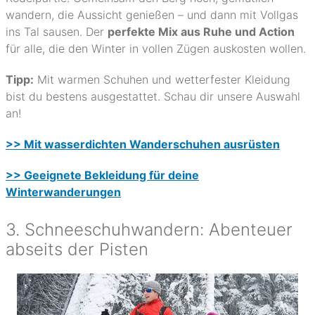
wandern, die Aussicht genießen – und dann mit Vollgas
ins Tal sausen. Der
perfekte Mix aus Ruhe und Action
für alle, die den Winter in vollen Zügen auskosten wollen.
Tipp:
Mit warmen Schuhen und wetterfester Kleidung
bist du bestens ausgestattet. Schau dir unsere Auswahl
an!
>> Mit wasserdichten Wanderschuhen ausrüsten
>> Geeignete Bekleidung für deine
Winterwanderungen
3. Schneeschuhwandern: Abenteuer
abseits der Pisten