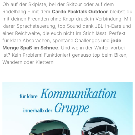
Ob auf der Skipiste, bei der Skitour oder auf dem
Rodelhang – mit dem
Cardo Packtalk Outdoor
bleibst du
mit deinen Freunden ohne Knopfdruck in Verbindung. Mit
klarer Sprachsteuerung, top Sound dank JBL-In-Ears und
einer Reichweite, die euch nicht im Stich lässt. Perfekt
für klare Absprachen, spontane Challenges und
jede
Menge Spaß im Schnee
. Und wenn der Winter vorbei
ist? Kein Problem! Funktioniert genauso top beim Biken,
Wandern oder Klettern!