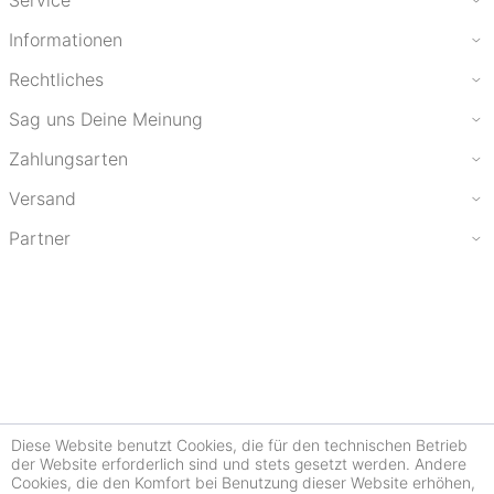
Service
Informationen
Rechtliches
Sag uns Deine Meinung
Zahlungsarten
Versand
Partner
Diese Website benutzt Cookies, die für den technischen Betrieb
der Website erforderlich sind und stets gesetzt werden. Andere
Cookies, die den Komfort bei Benutzung dieser Website erhöhen,