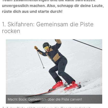
unvergesslich machen. Also, schnapp dir deine Leute,
rüste dich aus und starte durch!
1. Skifahren: Gemeinsam die Piste
rocken
Macht Bock: Gemeinsam über die Piste carven!