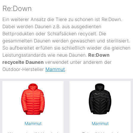
Re:Down
Ein weiterer Ansatz die Tiere zu schonen ist Re:Down.
Dabei werden Daunen z.B. aus ausgedienten
Bettprodukten oder Schlafsäcken recycelt. Die
gesammelten Daunen werden gewaschen und sterilisiert.
So aufbereitet erfüllen sie schließlich wieder die gleichen
Leistungsstandards wie neue Daunen.
Re:Down
recycelte Daunen
verwendet unter anderem der
Outdoor-Hersteller
Mammut
.
Mammut
Mammut