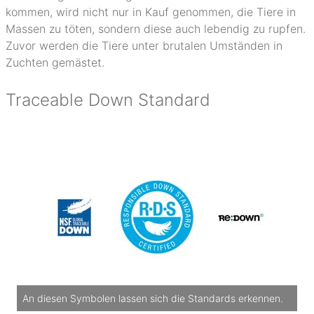
kommen, wird nicht nur in Kauf genommen, die Tiere in
Massen zu töten, sondern diese auch lebendig zu rupfen.
Zuvor werden die Tiere unter brutalen Umständen in
Zuchten gemästet.
Traceable Down Standard
An diesen Symbolen lassen sich die Standards erkennen.