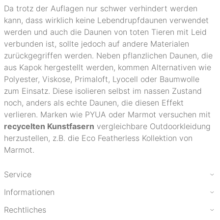
Da trotz der Auflagen nur schwer verhindert werden
kann, dass wirklich keine Lebendrupfdaunen verwendet
werden und auch die Daunen von toten Tieren mit Leid
verbunden ist, sollte jedoch auf andere Materialen
zurückgegriffen werden. Neben pflanzlichen Daunen, die
aus Kapok hergestellt werden, kommen Alternativen wie
Polyester, Viskose, Primaloft, Lyocell oder Baumwolle
zum Einsatz. Diese isolieren selbst im nassen Zustand
noch, anders als echte Daunen, die diesen Effekt
verlieren. Marken wie PYUA oder Marmot versuchen mit
recycelten Kunstfasern
vergleichbare Outdoorkleidung
herzustellen, z.B. die Eco Featherless Kollektion von
Marmot.
Service
Informationen
Rechtliches