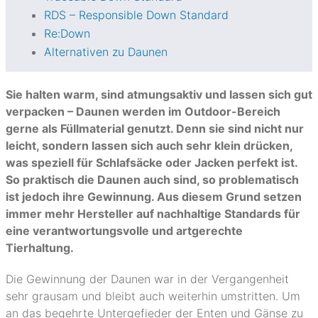
RDS – Responsible Down Standard
Re:Down
Alternativen zu Daunen
Sie halten warm, sind atmungsaktiv und lassen sich gut
verpacken – Daunen werden im Outdoor-Bereich
gerne als Füllmaterial genutzt. Denn sie sind nicht nur
leicht, sondern lassen sich auch sehr klein drücken,
was speziell für Schlafsäcke oder Jacken perfekt ist.
So praktisch die Daunen auch sind, so problematisch
ist jedoch ihre Gewinnung. Aus diesem Grund setzen
immer mehr Hersteller auf nachhaltige Standards für
eine verantwortungsvolle und artgerechte
Tierhaltung.
Die Gewinnung der Daunen war in der Vergangenheit
sehr grausam und bleibt auch weiterhin umstritten. Um
an das begehrte Untergefieder der Enten und Gänse zu