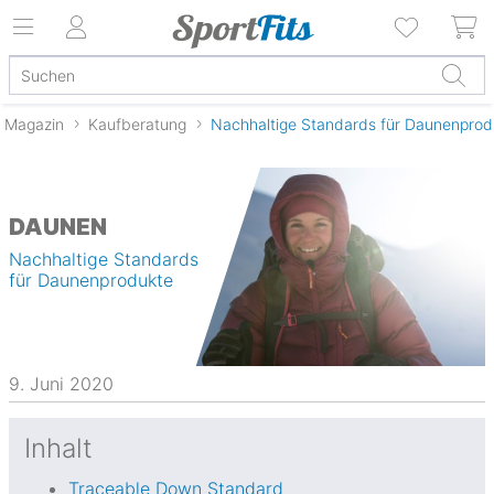
Magazin
Kaufberatung
Nachhaltige Standards für Daunenprod
DAUNEN
Nachhaltige Standards
für Daunenprodukte
9. Juni 2020
Inhalt
Traceable Down Standard