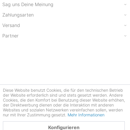
Sag uns Deine Meinung
Zahlungsarten
Versand
Partner
Diese Website benutzt Cookies, die für den technischen Betrieb
der Website erforderlich sind und stets gesetzt werden. Andere
Cookies, die den Komfort bei Benutzung dieser Website erhöhen,
der Direktwerbung dienen oder die Interaktion mit anderen
Websites und sozialen Netzwerken vereinfachen sollen, werden
nur mit Ihrer Zustimmung gesetzt.
Mehr Informationen
4.78
Konfigurieren