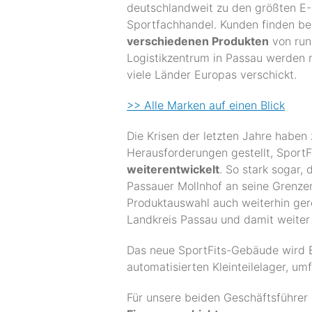
deutschlandweit zu den größten 
Sportfachhandel. Kunden finden be
verschiedenen Produkten
von run
Logistikzentrum in Passau werden 
viele Länder Europas verschickt.
>> Alle Marken auf einen Blick
Die Krisen der letzten Jahre haben
Herausforderungen gestellt, SportF
weiterentwickelt
. So stark sogar,
Passauer Mollnhof an seine Grenze
Produktauswahl auch weiterhin ger
Landkreis Passau und damit weiter 
Das neue SportFits-Gebäude wird B
automatisierten Kleinteilelager, um
Für unsere beiden Geschäftsführer