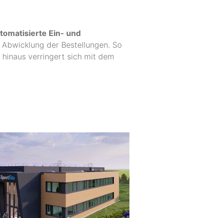
utomatisierte Ein- und
e Abwicklung der Bestellungen. So
hinaus verringert sich mit dem