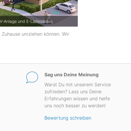
PV-Anlage und E-Ladesäulen.
s Zuhause umziehen können. Wir
Sag uns Deine Meinung
Warst Du mit unserem Service
zufrieden? Lass uns Deine
Erfahrungen wissen und helfe
uns noch besser zu werden!
Bewertung schreiben