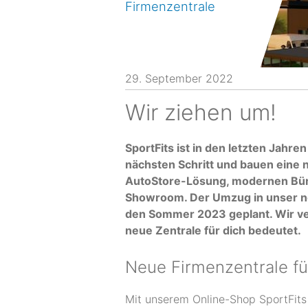
Firmenzentrale
29. September 2022
Wir ziehen um!
SportFits ist in den letzten Jahr
nächsten Schritt und bauen eine
AutoStore-Lösung, modernen Bür
Showroom. Der Umzug in unser ne
den Sommer 2023 geplant. Wir ver
neue Zentrale für dich bedeutet.
Neue Firmenzentrale fü
Mit unserem Online-Shop SportFits