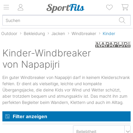
Outdoor
Bekleidung
Jacken
Windbreaker
Kinder
Kinder-Windbreaker
von Napapijri
Ein guter Windbreaker von Napapijri darf in keinem Kleiderschrank
fehlen. Er dient als vielseitige, leichte und kompakte
Übergangsjacke, die deine Kids vor Wind und Wetter schützt,
aber trotzdem bequem und atmungsaktiv ist. Das macht ihn zum
perfekten Begleiter beim Wandern, Klettern und auch im Alltag.
Filter anzeigen