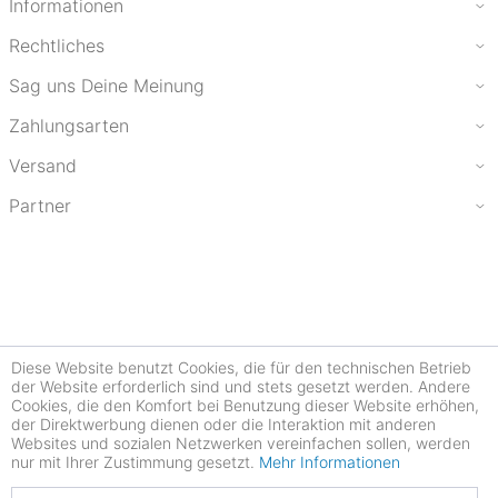
Informationen
Rechtliches
Sag uns Deine Meinung
Zahlungsarten
Versand
Partner
Diese Website benutzt Cookies, die für den technischen Betrieb
der Website erforderlich sind und stets gesetzt werden. Andere
Cookies, die den Komfort bei Benutzung dieser Website erhöhen,
der Direktwerbung dienen oder die Interaktion mit anderen
Websites und sozialen Netzwerken vereinfachen sollen, werden
nur mit Ihrer Zustimmung gesetzt.
Mehr Informationen