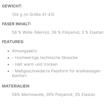
GEWICHT:
104 g (in Größe 41-43)
FASER INHALT:
58 % Wolle (Merino), 39 % Polyamid, 3 % Elastan
FEATURES:
Atmungsaktiv
- Hochwertige technische Skisocke
- Hält warm und trocken
- Maßgeschneiderte Passform für erstklassigen
Komfort
MATERIALIEN:
58% Merinowolle, 39% Polyamid, 3% Elastan