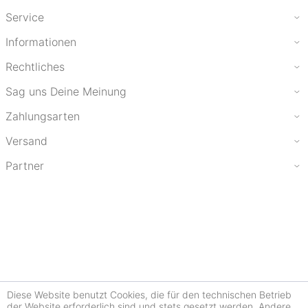
Service
Informationen
Rechtliches
Sag uns Deine Meinung
Zahlungsarten
Versand
Partner
Diese Website benutzt Cookies, die für den technischen Betrieb
der Website erforderlich sind und stets gesetzt werden. Andere