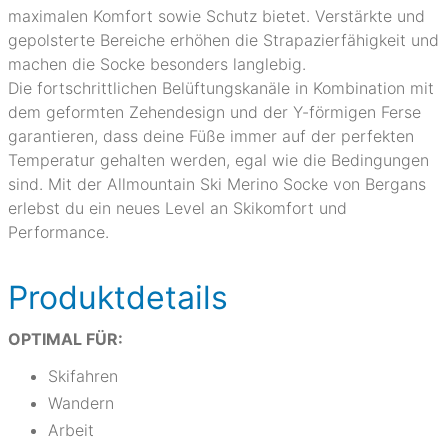
maximalen Komfort sowie Schutz bietet. Verstärkte und
gepolsterte Bereiche erhöhen die Strapazierfähigkeit und
machen die Socke besonders langlebig.
Die fortschrittlichen Belüftungskanäle in Kombination mit
dem geformten Zehendesign und der Y-förmigen Ferse
garantieren, dass deine Füße immer auf der perfekten
Temperatur gehalten werden, egal wie die Bedingungen
sind. Mit der Allmountain Ski Merino Socke von Bergans
erlebst du ein neues Level an Skikomfort und
Performance.
Produktdetails
OPTIMAL FÜR:
Skifahren
Wandern
Arbeit