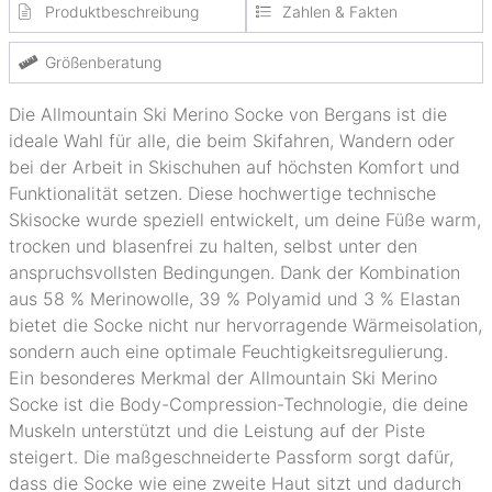
Produktbeschreibung
Zahlen & Fakten
Größenberatung
Die Allmountain Ski Merino Socke von Bergans ist die
ideale Wahl für alle, die beim Skifahren, Wandern oder
bei der Arbeit in Skischuhen auf höchsten Komfort und
Funktionalität setzen. Diese hochwertige technische
Skisocke wurde speziell entwickelt, um deine Füße warm,
trocken und blasenfrei zu halten, selbst unter den
anspruchsvollsten Bedingungen. Dank der Kombination
aus 58 % Merinowolle, 39 % Polyamid und 3 % Elastan
bietet die Socke nicht nur hervorragende Wärmeisolation,
sondern auch eine optimale Feuchtigkeitsregulierung.
Ein besonderes Merkmal der Allmountain Ski Merino
Socke ist die Body-Compression-Technologie, die deine
Muskeln unterstützt und die Leistung auf der Piste
steigert. Die maßgeschneiderte Passform sorgt dafür,
dass die Socke wie eine zweite Haut sitzt und dadurch