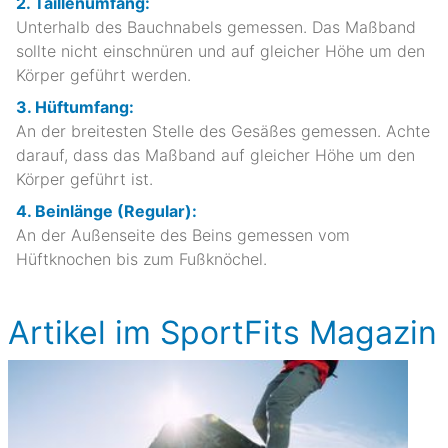
2. Taillenumfang:
Unterhalb des Bauchnabels gemessen. Das Maßband
sollte nicht einschnüren und auf gleicher Höhe um den
Körper geführt werden.
3. Hüftumfang:
An der breitesten Stelle des Gesäßes gemessen. Achte
darauf, dass das Maßband auf gleicher Höhe um den
Körper geführt ist.
4. Beinlänge (Regular):
An der Außenseite des Beins gemessen vom
Hüftknochen bis zum Fußknöchel.
Artikel im SportFits Magazin