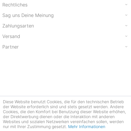
Rechtliches
Sag uns Deine Meinung
Zahlungsarten
Versand
Partner
Diese Website benutzt Cookies, die für den technischen Betrieb
der Website erforderlich sind und stets gesetzt werden. Andere
Cookies, die den Komfort bei Benutzung dieser Website erhöhen,
der Direktwerbung dienen oder die Interaktion mit anderen
Websites und sozialen Netzwerken vereinfachen sollen, werden
nur mit Ihrer Zustimmung gesetzt.
Mehr Informationen