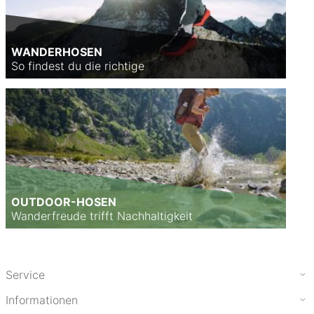
WANDERHOSEN
So findest du die richtige
OUTDOOR-HOSEN
Wanderfreude trifft Nachhaltigkeit
Service
Informationen