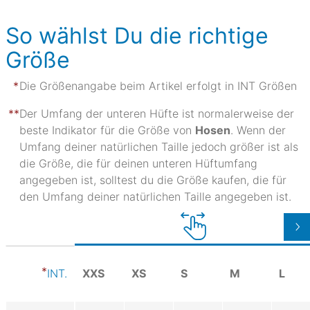
So wählst Du die richtige
Größe
Die Größenangabe beim Artikel erfolgt in INT Größen
Der Umfang der unteren Hüfte ist normalerweise der
beste Indikator für die Größe von
Hosen
. Wenn der
Umfang deiner natürlichen Taille jedoch größer ist als
die Größe, die für deinen unteren Hüftumfang
angegeben ist, solltest du die Größe kaufen, die für
den Umfang deiner natürlichen Taille angegeben ist.
XXS
XS
S
M
L
INT.