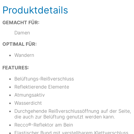
Produktdetails
GEMACHT FÜR:
Damen
OPTIMAL FÜR:
Wandern
FEATURES:
Belüftungs-Reißverschluss
Reflektierende Elemente
Atmungsaktiv
Wasserdicht
Durchgehende Reißverschlussöffnung auf der Seite,
die auch zur Belüftung genutzt werden kann.
Recco®-Reflektor am Bein
Elastischer Bund mit verstellbarem Klettverschluss