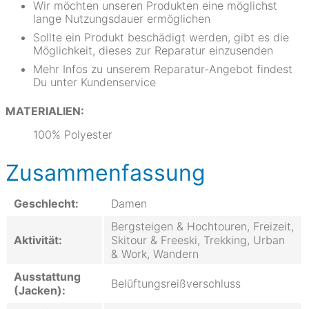
Wir möchten unseren Produkten eine möglichst
lange Nutzungsdauer ermöglichen
Sollte ein Produkt beschädigt werden, gibt es die
Möglichkeit, dieses zur Reparatur einzusenden
Mehr Infos zu unserem Reparatur-Angebot findest
Du unter Kundenservice
MATERIALIEN:
100% Polyester
Zusammenfassung
Geschlecht:
Damen
Bergsteigen & Hochtouren, Freizeit,
Aktivität:
Skitour & Freeski, Trekking, Urban
& Work, Wandern
Ausstattung
Belüftungsreißverschluss
(Jacken):