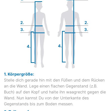
2.
2.
3.
3.
4.
4.
1. Körpergröße:
Stelle dich gerade hin mit den Füßen und dem Rücken
an die Wand. Lege einen flachen Gegenstand (z.B.
Buch) auf den Kopf und halte ihn waagrecht gegen die
Wand. Nun kannst Du von der Unterkante des
Gegenstands bis zum Boden messen.