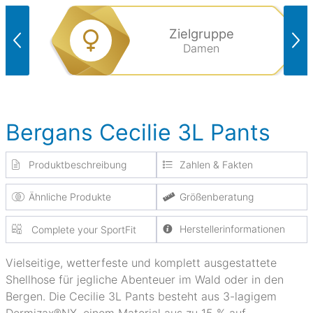
Zielgruppe
Damen
Bergans Cecilie 3L Pants
Produktbeschreibung
Zahlen & Fakten
Ähnliche Produkte
Größenberatung
Herstellerinformationen
Complete your SportFit
Vielseitige, wetterfeste und komplett ausgestattete
Shellhose für jegliche Abenteuer im Wald oder in den
Bergen. Die Cecilie 3L Pants besteht aus 3-lagigem