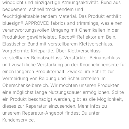
winddicht und einzigartige Atmungsaktivität. Bund aus
bequemem, schnell trocknendem und
feuchtigkeitsableitendem Material. Das Produkt enthält
bluesign® APPROVED fabrics and trimmings, was einen
verantwortungsvollen Umgang mit Chemikalien in der
Produktion gewährleistet. Recco®-Reflektor am Bein.
Elastischer Bund mit verstellbarem Klettverschluss.
Vorgeformte Kniepartie. Über Klettverschluss
verstellbarer Beinabschluss. Verstärkter Beinabschluss
und zusätzliche Verstärkung an der Knöchelinnenseite für
einen längeren Produkterhalt. Zwickel im Schritt zur
Vermeidung von Reibung und Scheuerstellen im
Oberschenkelbereich. Wir möchten unseren Produkten
eine möglichst lange Nutzungsdauer ermöglichen. Sollte
ein Produkt beschädigt werden, gibt es die Möglichkeit,
dieses zur Reparatur einzusenden. Mehr Infos zu
unserem Reparatur-Angebot findest Du unter
Kundenservice.