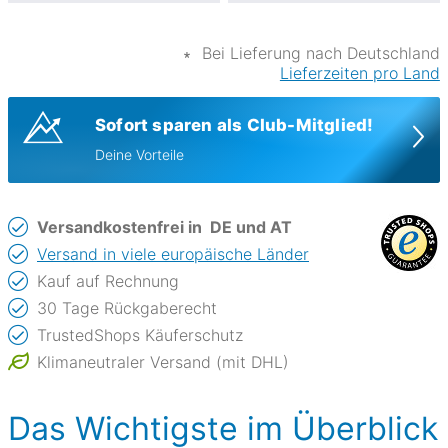
∗
Bei Lieferung nach Deutschland
Lieferzeiten pro Land
Sofort sparen als Club-Mitglied!
Deine Vorteile
Versandkostenfrei in
DE und AT
Versand in viele europäische Länder
Kauf auf Rechnung
30 Tage Rückgaberecht
TrustedShops Käuferschutz
Klimaneutraler Versand (mit DHL)
Das Wichtigste im Überblick