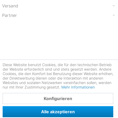
Versand
Partner
Diese Website benutzt Cookies, die für den technischen Betrieb
der Website erforderlich sind und stets gesetzt werden. Andere
Cookies, die den Komfort bei Benutzung dieser Website erhöhen,
der Direktwerbung dienen oder die Interaktion mit anderen
Websites und sozialen Netzwerken vereinfachen sollen, werden
nur mit Ihrer Zustimmung gesetzt.
Mehr Informationen
4.78
Konfigurieren
Alle akzeptieren