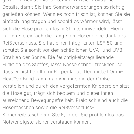
Details, damit Sie Ihre Sommerwanderungen so richtig
genießen können. Wenn es noch frisch ist, können Sie sie
einfach lang tragen und sobald es wärmer wird, lässt
sich die Hose problemlos in Shorts umwandeln. Hierfür
kürzen Sie einfach die Länge der Hosenbeine dank des
Reißverschluss. Sie hat einen integrierten LSF 50 und
schützt Sie somit vor den schädlichen UVA- und UVB-
Strahlen der Sonne. Die feuchtigkeitsregulierende
Funktion des Stoffes, lässt Nässe schnell trocknen, so
dass er nicht an Ihrem Körper klebt. Den mittelhOmni-
Heat™en Bund kann man von innen in der Größe
verstellen und durch den vorgeformten Kniebereich sitzt
die Hose gut, trägt sich bequem und bietet Ihnen
ausreichend Bewegungsfreiheit. Praktisch sind auch die
Hosentaschen sowie die Reißverschluss-
Sicherheitstasche am Steiß, in der Sie problemlos das
Notwendigste sicher verstauen können.