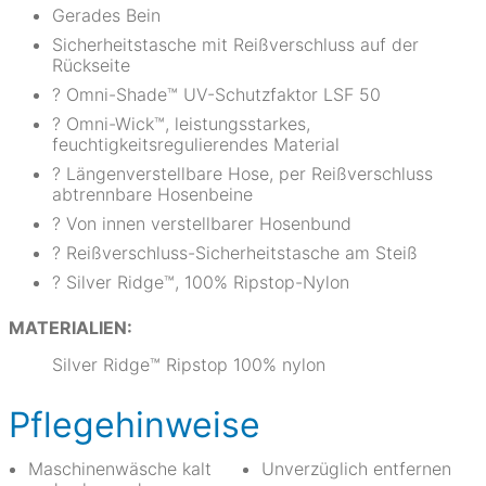
Gerades Bein
Sicherheitstasche mit Reißverschluss auf der
Rückseite
? Omni-Shade™ UV-Schutzfaktor LSF 50
? Omni-Wick™, leistungsstarkes,
feuchtigkeitsregulierendes Material
? Längenverstellbare Hose, per Reißverschluss
abtrennbare Hosenbeine
? Von innen verstellbarer Hosenbund
? Reißverschluss-Sicherheitstasche am Steiß
? Silver Ridge™, 100% Ripstop-Nylon
MATERIALIEN:
Silver Ridge™ Ripstop 100% nylon
Pflegehinweise
Maschinenwäsche kalt
Unverzüglich entfernen