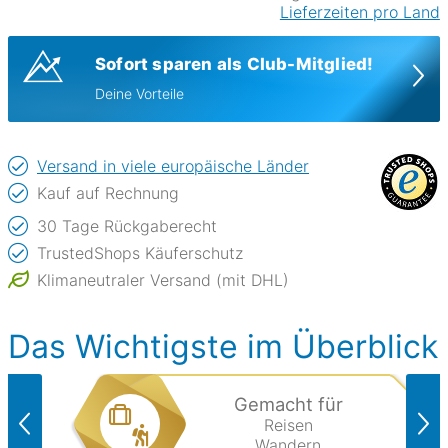
Lieferzeiten pro Land
Sofort sparen als Club-Mitglied!
Deine Vorteile
Versand in viele europäische Länder
Kauf auf Rechnung
30 Tage Rückgaberecht
TrustedShops Käuferschutz
Klimaneutraler Versand (mit DHL)
Das Wichtigste im Überblick
Gemacht für
Reisen
Wandern