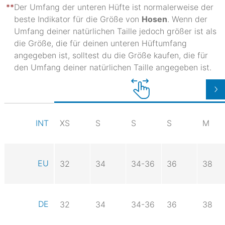
Der Umfang der unteren Hüfte ist normalerweise der
beste Indikator für die Größe von
Hosen
. Wenn der
Umfang deiner natürlichen Taille jedoch größer ist als
die Größe, die für deinen unteren Hüftumfang
angegeben ist, solltest du die Größe kaufen, die für
den Umfang deiner natürlichen Taille angegeben ist.
XS
S
S
S
M
INT
EU
32
34
34-36
36
38
DE
32
34
34-36
36
38