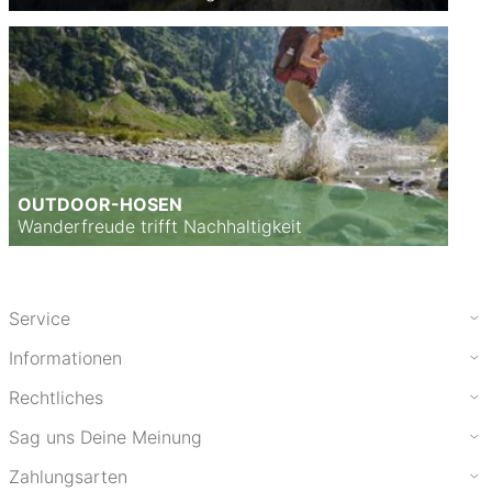
OUTDOOR-HOSEN
Wanderfreude trifft Nachhaltigkeit
Service
Informationen
Rechtliches
Sag uns Deine Meinung
Zahlungsarten