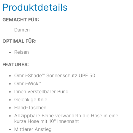
Produktdetails
GEMACHT FÜR:
Damen
OPTIMAL FÜR:
Reisen
FEATURES:
Omni-Shade™ Sonnenschutz UPF 50
Omni-Wick™
Innen verstellbarer Bund
Gelenkige Knie
Hand-Taschen
Abzippbare Beine verwandeln die Hose in eine
kurze Hose mit 10" Innennaht
Mittlerer Anstieg