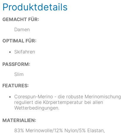
Produktdetails
GEMACHT FÜR:
Damen
OPTIMAL FÜR:
Skifahren
PASSFORM:
Slim
FEATURES:
Corespun-Merino - die robuste Merinomischung
reguliert die Körpertemperatur bei allen
Wetterbedingungen.
MATERIALIEN:
83% Merinowolle/12% Nylon/5% Elastan,