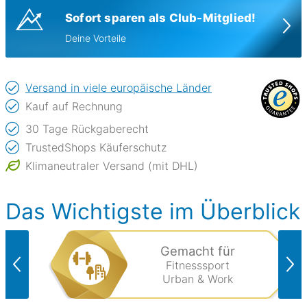
Sofort sparen als Club-Mitglied!
Deine Vorteile
Versand in viele europäische Länder
Kauf auf Rechnung
30 Tage Rückgaberecht
TrustedShops Käuferschutz
Klimaneutraler Versand (mit DHL)
Das Wichtigste im Überblick
Gemacht für
Fitnesssport
Urban & Work