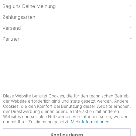
Sag uns Deine Meinung
Zahlungsarten
Versand
Partner
Diese Website benutzt Cookies, die für den technischen Betrieb
der Website erforderlich sind und stets gesetzt werden. Andere
Cookies, die den Komfort bei Benutzung dieser Website erhöhen,
der Direktwerbung dienen oder die Interaktion mit anderen
Websites und sozialen Netzwerken vereinfachen sollen, werden
nur mit Ihrer Zustimmung gesetzt.
Mehr Informationen
4.78
Konfigurieren