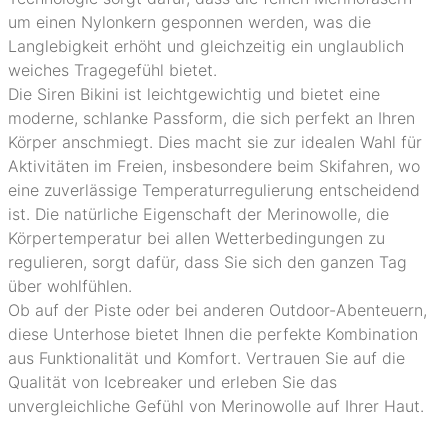
um einen Nylonkern gesponnen werden, was die
Langlebigkeit erhöht und gleichzeitig ein unglaublich
weiches Tragegefühl bietet.
Die Siren Bikini ist leichtgewichtig und bietet eine
moderne, schlanke Passform, die sich perfekt an Ihren
Körper anschmiegt. Dies macht sie zur idealen Wahl für
Aktivitäten im Freien, insbesondere beim Skifahren, wo
eine zuverlässige Temperaturregulierung entscheidend
ist. Die natürliche Eigenschaft der Merinowolle, die
Körpertemperatur bei allen Wetterbedingungen zu
regulieren, sorgt dafür, dass Sie sich den ganzen Tag
über wohlfühlen.
Ob auf der Piste oder bei anderen Outdoor-Abenteuern,
diese Unterhose bietet Ihnen die perfekte Kombination
aus Funktionalität und Komfort. Vertrauen Sie auf die
Qualität von Icebreaker und erleben Sie das
unvergleichliche Gefühl von Merinowolle auf Ihrer Haut.