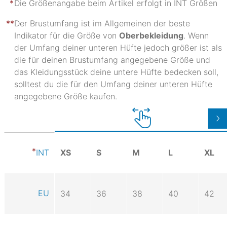
Die Größenangabe beim Artikel erfolgt in INT Größen
Der Brustumfang ist im Allgemeinen der beste
Indikator für die Größe von
Oberbekleidung
. Wenn
der Umfang deiner unteren Hüfte jedoch größer ist als
die für deinen Brustumfang angegebene Größe und
das Kleidungsstück deine untere Hüfte bedecken soll,
solltest du die für den Umfang deiner unteren Hüfte
angegebene Größe kaufen.
XS
S
M
L
XL
INT
EU
34
36
38
40
42