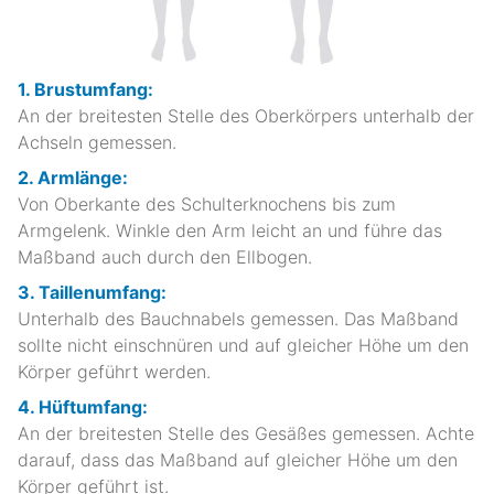
1. Brustumfang:
An der breitesten Stelle des Oberkörpers unterhalb der
Achseln gemessen.
2. Armlänge:
Von Oberkante des Schulterknochens bis zum
Armgelenk. Winkle den Arm leicht an und führe das
Maßband auch durch den Ellbogen.
3. Taillenumfang:
Unterhalb des Bauchnabels gemessen. Das Maßband
sollte nicht einschnüren und auf gleicher Höhe um den
Körper geführt werden.
4. Hüftumfang:
An der breitesten Stelle des Gesäßes gemessen. Achte
darauf, dass das Maßband auf gleicher Höhe um den
Körper geführt ist.