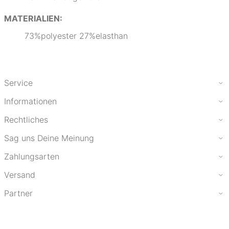
MATERIALIEN:
73%polyester 27%elasthan
Service
Informationen
Rechtliches
Sag uns Deine Meinung
Zahlungsarten
Versand
Partner