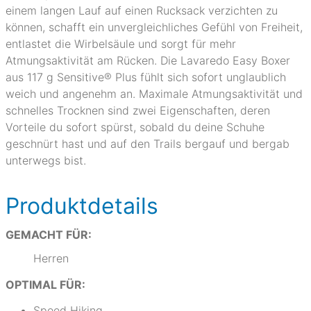
einem langen Lauf auf einen Rucksack verzichten zu
können, schafft ein unvergleichliches Gefühl von Freiheit,
entlastet die Wirbelsäule und sorgt für mehr
Atmungsaktivität am Rücken. Die Lavaredo Easy Boxer
aus 117 g Sensitive® Plus fühlt sich sofort unglaublich
weich und angenehm an. Maximale Atmungsaktivität und
schnelles Trocknen sind zwei Eigenschaften, deren
Vorteile du sofort spürst, sobald du deine Schuhe
geschnürt hast und auf den Trails bergauf und bergab
unterwegs bist.
Produktdetails
GEMACHT FÜR:
Herren
OPTIMAL FÜR:
Speed Hiking