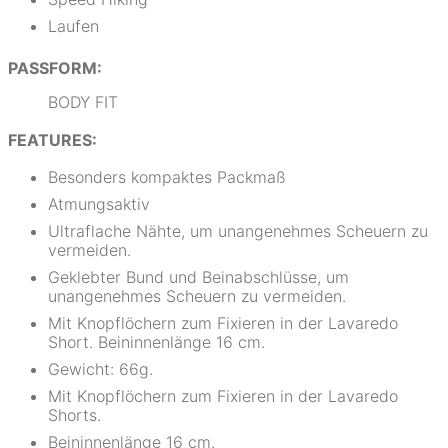
Laufen
PASSFORM:
BODY FIT
FEATURES:
Besonders kompaktes Packmaß
Atmungsaktiv
Ultraflache Nähte, um unangenehmes Scheuern zu
vermeiden.
Geklebter Bund und Beinabschlüsse, um
unangenehmes Scheuern zu vermeiden.
Mit Knopflöchern zum Fixieren in der Lavaredo
Short. Beininnenlänge 16 cm.
Gewicht: 66g.
Mit Knopflöchern zum Fixieren in der Lavaredo
Shorts.
Beininnenlänge 16 cm.