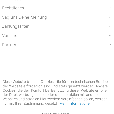
Rechtliches
Sag uns Deine Meinung
Zahlungsarten
Versand
Partner
Diese Website benutzt Cookies, die für den technischen Betrieb
der Website erforderlich sind und stets gesetzt werden. Andere
Cookies, die den Komfort bei Benutzung dieser Website erhöhen,
der Direktwerbung dienen oder die Interaktion mit anderen
Websites und sozialen Netzwerken vereinfachen sollen, werden
nur mit Ihrer Zustimmung gesetzt.
Mehr Informationen
4.78