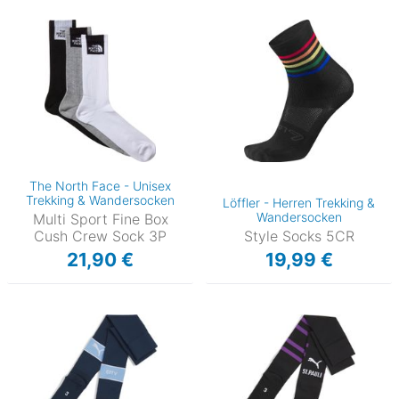
The North Face - Unisex
Trekking & Wandersocken
Löffler - Herren Trekking &
Wandersocken
Multi Sport Fine Box
Cush Crew Sock 3P
Style Socks 5CR
21,90 €
19,99 €