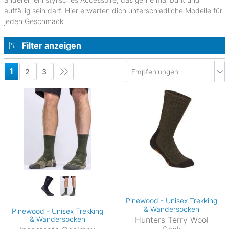
auffällig sein darf. Hier erwarten dich unterschiedliche Modelle für
jeden Geschmack.
Filter anzeigen
1
2
3
Pinewood - Unisex Trekking
& Wandersocken
Pinewood - Unisex Trekking
& Wandersocken
Hunters Terry Wool