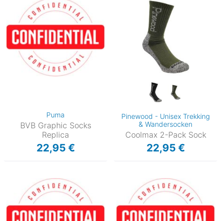
Puma
Pinewood - Unisex Trekking
& Wandersocken
BVB Graphic Socks
Replica
Coolmax 2-Pack Sock
22,95 €
22,95 €