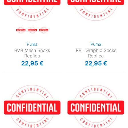
Puma
Puma
BVB Mesh Socks
RBL Graphic Socks
Replica
Replica
22,95 €
22,95 €