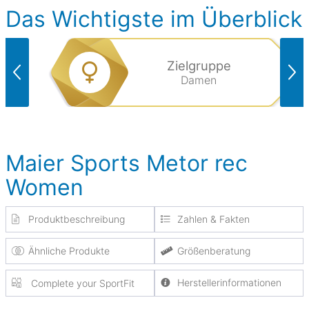
Das Wichtigste im Überblick
Zielgruppe
Damen
Maier Sports Metor rec
Women
Produktbeschreibung
Zahlen & Fakten
Ähnliche Produkte
Größenberatung
Herstellerinformationen
Complete your SportFit