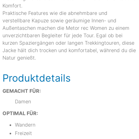
Komfort.
Praktische Features wie die abnehmbare und
verstellbare Kapuze sowie geräumige Innen- und
Außentaschen machen die Metor rec Women zu einem
unverzichtbaren Begleiter für jede Tour. Egal ob bei
kurzen Spaziergängen oder langen Trekkingtouren, diese
Jacke hält dich trocken und komfortabel, während du die
Natur genießt.
Produktdetails
GEMACHT FÜR:
Damen
OPTIMAL FÜR:
Wandern
Freizeit