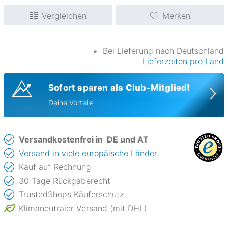
Vergleichen
Merken
∗
Bei Lieferung nach Deutschland
Lieferzeiten pro Land
Sofort sparen als Club-Mitglied!
Deine Vorteile
Versandkostenfrei in
DE und AT
Versand in viele europäische Länder
Kauf auf Rechnung
30 Tage Rückgaberecht
TrustedShops Käuferschutz
Klimaneutraler Versand (mit DHL)