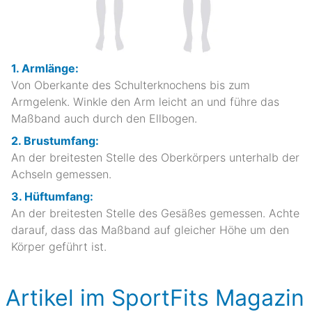
1. Armlänge:
Von Oberkante des Schulterknochens bis zum
Armgelenk. Winkle den Arm leicht an und führe das
Maßband auch durch den Ellbogen.
2. Brustumfang:
An der breitesten Stelle des Oberkörpers unterhalb der
Achseln gemessen.
3. Hüftumfang:
An der breitesten Stelle des Gesäßes gemessen. Achte
darauf, dass das Maßband auf gleicher Höhe um den
Körper geführt ist.
Artikel im SportFits Magazin