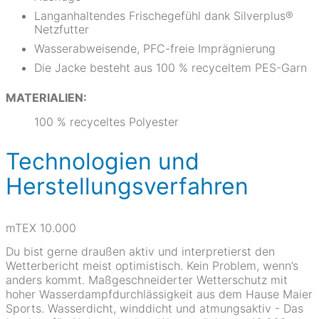
Langanhaltendes Frischegefühl dank Silverplus®
Netzfutter
Wasserabweisende, PFC-freie Imprägnierung
Die Jacke besteht aus 100 % recyceltem PES-Garn
MATERIALIEN:
100 % recyceltes Polyester
Technologien und
Herstellungsverfahren
mTEX 10.000
Du bist gerne draußen aktiv und interpretierst den
Wetterbericht meist optimistisch. Kein Problem, wenn’s
anders kommt. Maßgeschneiderter Wetterschutz mit
hoher Wasserdampfdurchlässigkeit aus dem Hause Maier
Sports. Wasserdicht, winddicht und atmungsaktiv - Das