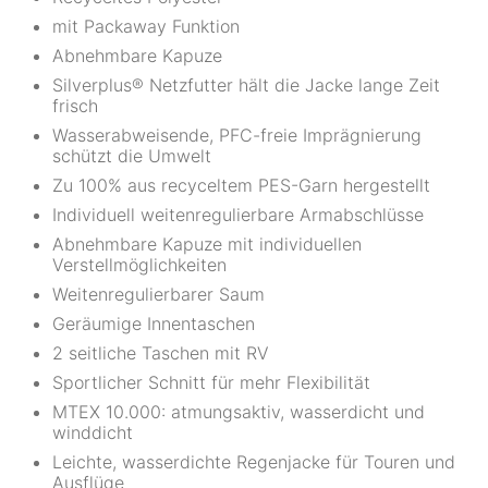
mit Packaway Funktion
Abnehmbare Kapuze
Silverplus® Netzfutter hält die Jacke lange Zeit
frisch
Wasserabweisende, PFC-freie Imprägnierung
schützt die Umwelt
Zu 100% aus recyceltem PES-Garn hergestellt
Individuell weitenregulierbare Armabschlüsse
Abnehmbare Kapuze mit individuellen
Verstellmöglichkeiten
Weitenregulierbarer Saum
Geräumige Innentaschen
2 seitliche Taschen mit RV
Sportlicher Schnitt für mehr Flexibilität
MTEX 10.000: atmungsaktiv, wasserdicht und
winddicht
Leichte, wasserdichte Regenjacke für Touren und
Ausflüge