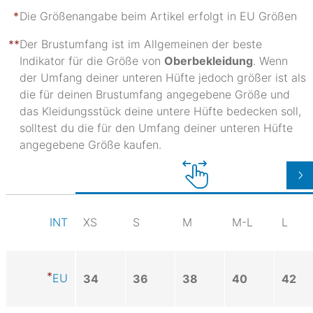
Die Größenangabe beim Artikel erfolgt in EU Größen
Der Brustumfang ist im Allgemeinen der beste
Indikator für die Größe von
Oberbekleidung
. Wenn
der Umfang deiner unteren Hüfte jedoch größer ist als
die für deinen Brustumfang angegebene Größe und
das Kleidungsstück deine untere Hüfte bedecken soll,
solltest du die für den Umfang deiner unteren Hüfte
angegebene Größe kaufen.
XS
S
M
M-L
L
INT
EU
34
36
38
40
42