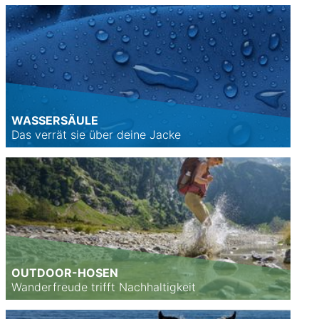
WASSERSÄULE
Das verrät sie über deine Jacke
OUTDOOR-HOSEN
Wanderfreude trifft Nachhaltigkeit