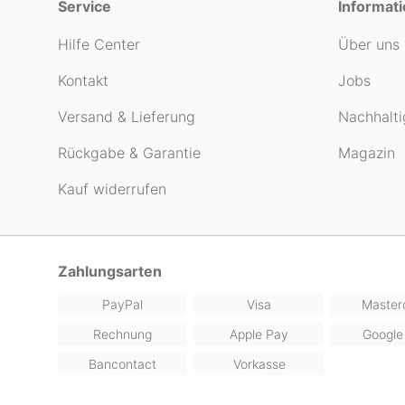
Service
Informat
Hilfe Center
Über uns
Kontakt
Jobs
Versand & Lieferung
Nachhalti
Rückgabe & Garantie
Magazin
Kauf widerrufen
Zahlungsarten
PayPal
Visa
Master
Rechnung
Apple Pay
Google
Bancontact
Vorkasse