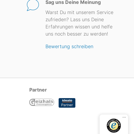
Sag uns Deine Meinung
Warst Du mit unserem Service
zufrieden? Lass uns Deine
Erfahrungen wissen und helfe
uns noch besser zu werden!
Bewertung schreiben
Partner
...