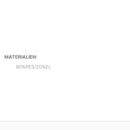
MATERIALIEN:
80%PES/20%EL