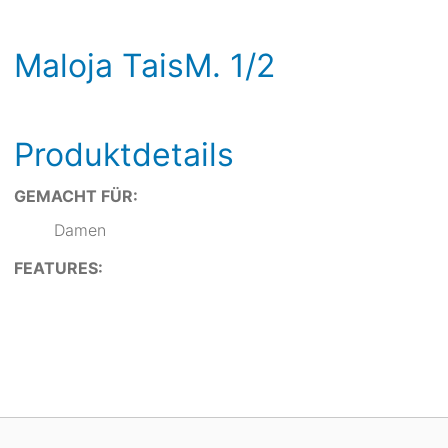
Maloja TaisM. 1/2
Produktdetails
GEMACHT FÜR:
Damen
FEATURES: