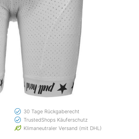
30 Tage Rückgaberecht
TrustedShops Käuferschutz
Klimaneutraler Versand (mit DHL)