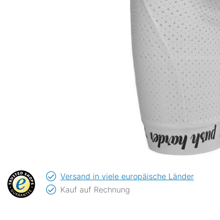
Versand in viele europäische Länder
Kauf auf Rechnung