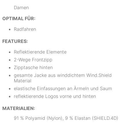
Damen
OPTIMAL FÜR:
Radfahren
FEATURES:
Reflektierende Elemente
2-Wege Frontzipp
Zipptasche hinten
gesamte Jacke aus winddichtem Wind.Shield
Material
elastische Einfassungen an Ärmeln und Saum
reflektierende Logos vorne und hinten
MATERIALIEN:
91 % Polyamid (Nylon), 9 % Elastan (SHIELD.4D)