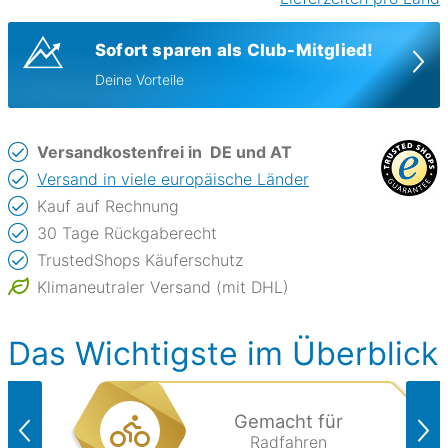
Sofort sparen als Club-Mitglied!
Deine Vorteile
Versandkostenfrei in
DE und AT
Versand in viele europäische Länder
Kauf auf Rechnung
30 Tage Rückgaberecht
TrustedShops Käuferschutz
Klimaneutraler Versand (mit DHL)
Das Wichtigste im Überblick
Gemacht für
Radfahren