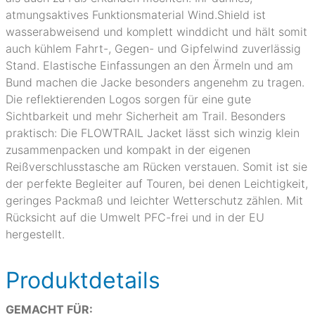
atmungsaktives Funktionsmaterial Wind.Shield ist
wasserabweisend und komplett winddicht und hält somit
auch kühlem Fahrt-, Gegen- und Gipfelwind zuverlässig
Stand. Elastische Einfassungen an den Ärmeln und am
Bund machen die Jacke besonders angenehm zu tragen.
Die reflektierenden Logos sorgen für eine gute
Sichtbarkeit und mehr Sicherheit am Trail. Besonders
praktisch: Die FLOWTRAIL Jacket lässt sich winzig klein
zusammenpacken und kompakt in der eigenen
Reißverschlusstasche am Rücken verstauen. Somit ist sie
der perfekte Begleiter auf Touren, bei denen Leichtigkeit,
geringes Packmaß und leichter Wetterschutz zählen. Mit
Rücksicht auf die Umwelt PFC-frei und in der EU
hergestellt.
Produktdetails
GEMACHT FÜR: