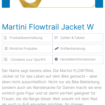
Martini Flowtrail Jacket W
Produktbeschreibung
Zahlen & Fakten
Ähnliche Produkte
Größenberatung
Herstellerinformationen
Complete your SportFit
Der Name sagt bereits alles: Die Martini FLOWTRAIL
Jacket ist für das Leben auf dem Bike gemacht – aber
eben nicht ausschließlich. Nicht nur als Bike Bekleidung,
sondern auch als Wanderjacke für Damen macht sie eine
wirklich gute Figur und ist damit perfekt geeignet für
Frauen, die die Berge dieser Welt sowohl mit dem Rad
als auch zu Fuß erkunden möchten. Ihr dünnes,