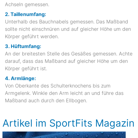
Achseln gemessen.
2. Taillenumfang:
Unterhalb des Bauchnabels gemessen. Das Maßband
sollte nicht einschnüren und auf gleicher Höhe um den
Körper geführt werden.
3. Hüftumfang:
An der breitesten Stelle des Gesäßes gemessen. Achte
darauf, dass das Maßband auf gleicher Höhe um den
Körper geführt ist.
4. Armlänge:
Von Oberkante des Schulterknochens bis zum
Armgelenk. Winkle den Arm leicht an und führe das
Maßband auch durch den Ellbogen.
Artikel im SportFits Magazin