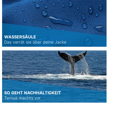
WASSERSÄULE
Das verrät sie über deine Jacke
SO GEHT NACHHALTIGKEIT
Ternua machts vor