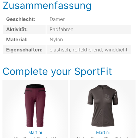
Zusammenfassung
Geschlecht:
Damen
Aktivität:
Radfahren
Material:
Nylon
Eigenschaften:
elastisch, reflektierend, winddicht
Complete your SportFit
Martini
Martini