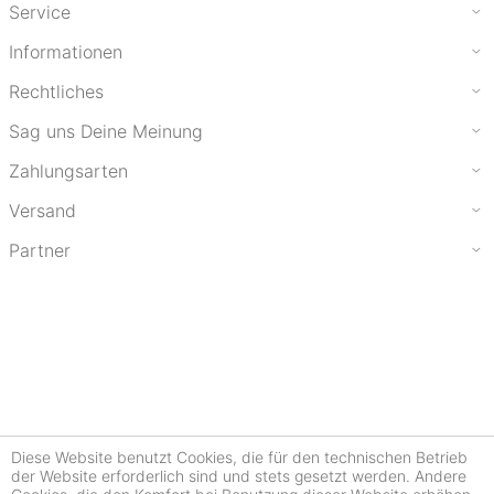
Service
Informationen
Rechtliches
Sag uns Deine Meinung
Zahlungsarten
Versand
Partner
Diese Website benutzt Cookies, die für den technischen Betrieb
der Website erforderlich sind und stets gesetzt werden. Andere