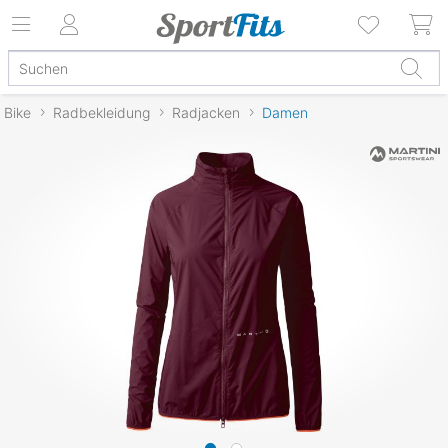
Bike
Radbekleidung
Radjacken
Damen