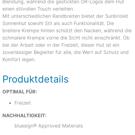
Blendung, während die gestickten OR-Logos dem Hut
einen stilvollen Touch verleihen.
Mit unterschiedlichen Randbreiten bietet der Sunbriolet
Sonnenhut sowohl Stil als auch Funktionalität. Die
breitere Krempe hinten schützt den Nacken, während die
schmalere Krempe vorne die Sicht nicht einschränkt. Ob
bei der Arbeit oder in der Freizeit, dieser Hut ist ein
zuverlässiger Begleiter für alle, die Wert auf Schutz und
Komfort legen.
Produktdetails
OPTIMAL FÜR:
Freizeit
NACHHALTIGKEIT:
bluesign® Approved Materials