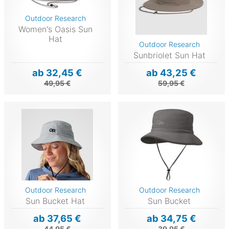
Outdoor Research
Women's Oasis Sun
Hat
Outdoor Research
Sunbriolet Sun Hat
ab 32,45 €
ab 43,25 €
49,95 €
59,95 €
Outdoor Research
Outdoor Research
Sun Bucket Hat
Sun Bucket
ab 37,65 €
ab 34,75 €
44,95 €
39,95 €