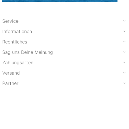
Service
Informationen
Rechtliches
Sag uns Deine Meinung
Zahlungsarten
Versand
Partner