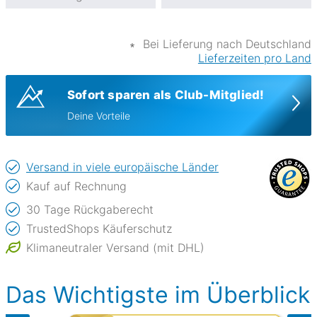
∗
Bei Lieferung nach Deutschland
Lieferzeiten pro Land
Sofort sparen als Club-Mitglied!
Deine Vorteile
Versand in viele europäische Länder
Kauf auf Rechnung
30 Tage Rückgaberecht
TrustedShops Käuferschutz
Klimaneutraler Versand (mit DHL)
Das Wichtigste im Überblick