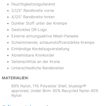
Feuchtigkeitsregulierend
3,125" Randbreite vorne
4,125" Randbreite hinten
Dunkler Stoff unter der Krempe
Gesticktes OR-Logo
Externe atmungsaktive Mesh-Paneele
Schwimmende, schaumstoffverstärkte Krempe
Einhändige Kordelzugverstellung
Abnehmbare Kinnkordel
Seitenschlitze an der Krone
Unterschiedliche Randbreiten
MATERIALIEN:
89% Nylon, 11% Polyester Shell, bluesign®
approved, Under Brim: 60% Recycled Nylon 40%
Nylon