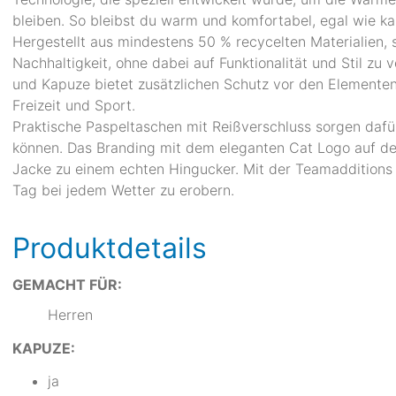
bleiben. So bleibst du warm und komfortabel, egal wie kal
Hergestellt aus mindestens 50 % recycelten Materialien, 
Nachhaltigkeit, ohne dabei auf Funktionalität und Stil z
und Kapuze bietet zusätzlichen Schutz vor den Elementen 
Freizeit und Sport.
Praktische Paspeltaschen mit Reißverschluss sorgen dafü
können. Das Branding mit dem eleganten Cat Logo auf de
Jacke zu einem echten Hingucker. Mit der Teamadditions 
Tag bei jedem Wetter zu erobern.
Produktdetails
GEMACHT FÜR:
Herren
KAPUZE:
ja