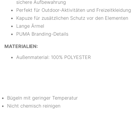
sichere Aufbewahrung
Perfekt für Outdoor-Aktivitäten und Freizeitkleidung
Kapuze für zusätzlichen Schutz vor den Elementen
Lange Ärmel
PUMA Branding-Details
MATERIALIEN:
Außenmaterial: 100% POLYESTER
Bügeln mit geringer Temperatur
Nicht chemisch reinigen