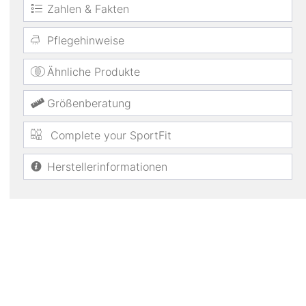
Zahlen & Fakten
Pflegehinweise
Ähnliche Produkte
Größenberatung
Complete your SportFit
Herstellerinformationen