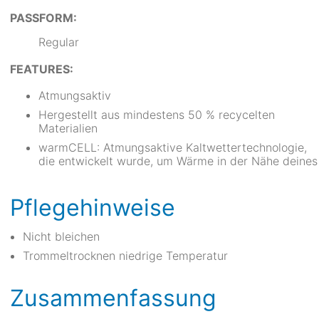
PASSFORM:
Regular
FEATURES:
Atmungsaktiv
Hergestellt aus mindestens 50 % recycelten
Materialien
warmCELL: Atmungsaktive Kaltwettertechnologie,
die entwickelt wurde, um Wärme in der Nähe deines
Pflegehinweise
Nicht bleichen
Trommeltrocknen niedrige Temperatur
Zusammenfassung