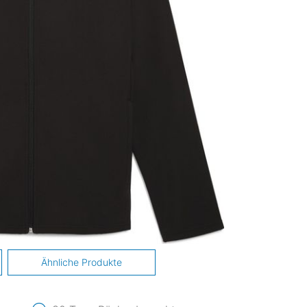
Ähnliche Produkte