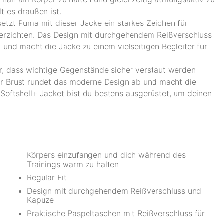
t es draußen ist.
setzt Puma mit dieser Jacke ein starkes Zeichen für
u verzichten. Das Design mit durchgehendem Reißverschluss
und macht die Jacke zu einem vielseitigen Begleiter für
r, dass wichtige Gegenstände sicher verstaut werden
r Brust rundet das moderne Design ab und macht die
Softshell+ Jacket bist du bestens ausgerüstet, um deinen
Körpers einzufangen und dich während des
Trainings warm zu halten
Regular Fit
Design mit durchgehendem Reißverschluss und
Kapuze
Praktische Paspeltaschen mit Reißverschluss für