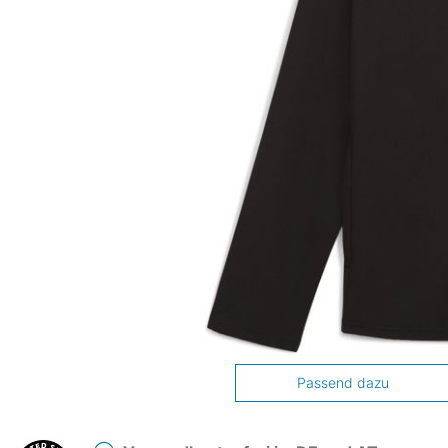
Passend dazu