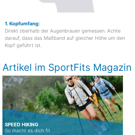
1. Kopfumfang:
Direkt oberhalb der Augenbrauen gemessen. Achte
darauf, dass das Maßband auf gleicher Höhe um den
Kopf geführt ist.
Artikel im SportFits Magazin
SPEED HIKING
So macht es dich fit