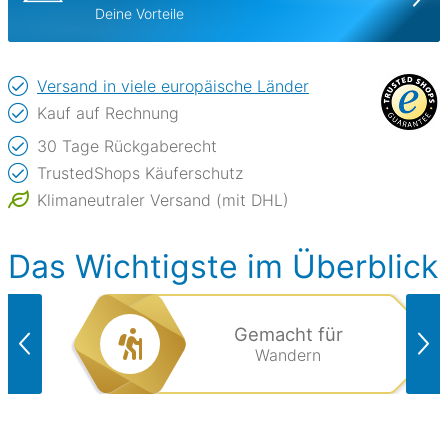
Deine Vorteile
Versand in viele europäische Länder
Kauf auf Rechnung
30 Tage Rückgaberecht
TrustedShops Käuferschutz
Klimaneutraler Versand (mit DHL)
Das Wichtigste im Überblick
Gemacht für
Wandern