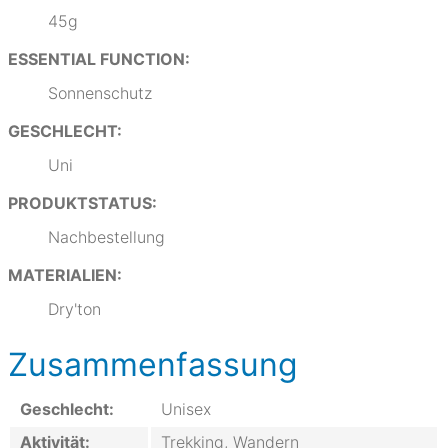
45g
ESSENTIAL FUNCTION:
Sonnenschutz
GESCHLECHT:
Uni
PRODUKTSTATUS:
Nachbestellung
MATERIALIEN:
Dry'ton
Zusammenfassung
Geschlecht:
Unisex
Aktivität:
Trekking, Wandern