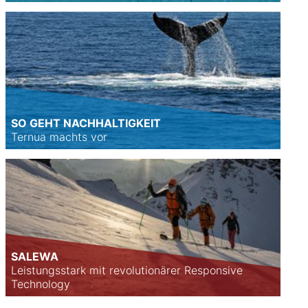
SO GEHT NACHHALTIGKEIT
Ternua machts vor
SALEWA
Leistungsstark mit revolutionärer Responsive
Technology