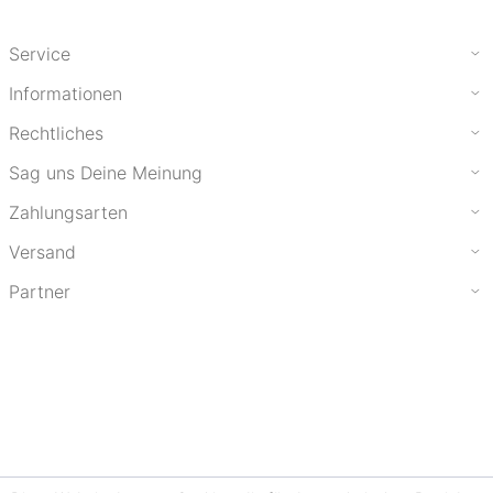
Service
Informationen
Rechtliches
Sag uns Deine Meinung
Zahlungsarten
Versand
Partner