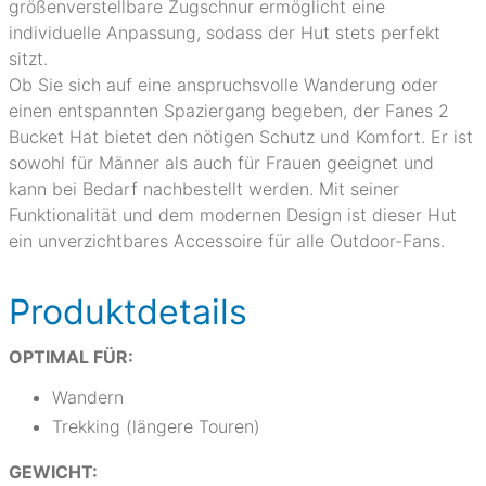
größenverstellbare Zugschnur ermöglicht eine
individuelle Anpassung, sodass der Hut stets perfekt
sitzt.
Ob Sie sich auf eine anspruchsvolle Wanderung oder
einen entspannten Spaziergang begeben, der Fanes 2
Bucket Hat bietet den nötigen Schutz und Komfort. Er ist
sowohl für Männer als auch für Frauen geeignet und
kann bei Bedarf nachbestellt werden. Mit seiner
Funktionalität und dem modernen Design ist dieser Hut
ein unverzichtbares Accessoire für alle Outdoor-Fans.
Produktdetails
OPTIMAL FÜR:
Wandern
Trekking (längere Touren)
GEWICHT: