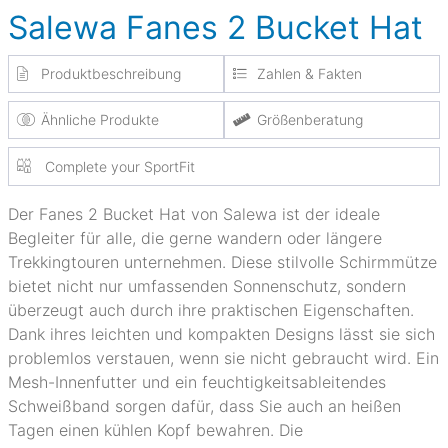
Salewa Fanes 2 Bucket Hat
Produktbeschreibung
Zahlen & Fakten
Ähnliche Produkte
Größenberatung
Complete your SportFit
Der Fanes 2 Bucket Hat von Salewa ist der ideale
Begleiter für alle, die gerne wandern oder längere
Trekkingtouren unternehmen. Diese stilvolle Schirmmütze
bietet nicht nur umfassenden Sonnenschutz, sondern
überzeugt auch durch ihre praktischen Eigenschaften.
Dank ihres leichten und kompakten Designs lässt sie sich
problemlos verstauen, wenn sie nicht gebraucht wird. Ein
Mesh-Innenfutter und ein feuchtigkeitsableitendes
Schweißband sorgen dafür, dass Sie auch an heißen
Tagen einen kühlen Kopf bewahren. Die