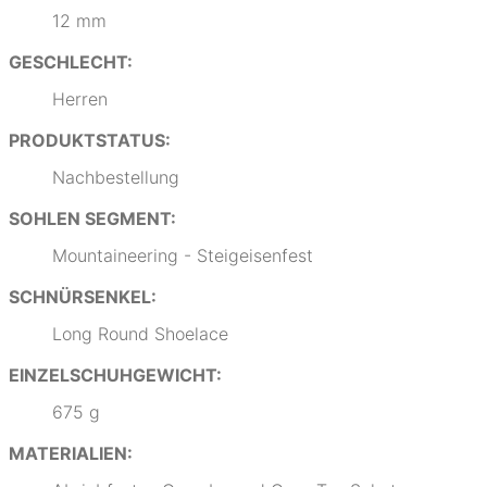
12 mm
GESCHLECHT:
Herren
PRODUKTSTATUS:
Nachbestellung
SOHLEN SEGMENT:
Mountaineering - Steigeisenfest
SCHNÜRSENKEL:
Long Round Shoelace
EINZELSCHUHGEWICHT:
675 g
MATERIALIEN: