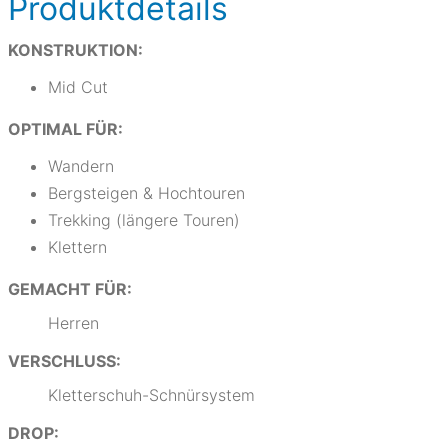
Produktdetails
KONSTRUKTION:
Mid Cut
OPTIMAL FÜR:
Wandern
Bergsteigen & Hochtouren
Trekking (längere Touren)
Klettern
GEMACHT FÜR:
Herren
VERSCHLUSS:
Kletterschuh-Schnürsystem
DROP: