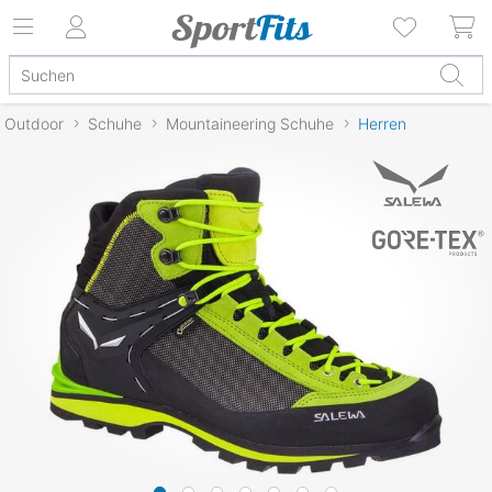
Outdoor
Schuhe
Mountaineering Schuhe
Herren