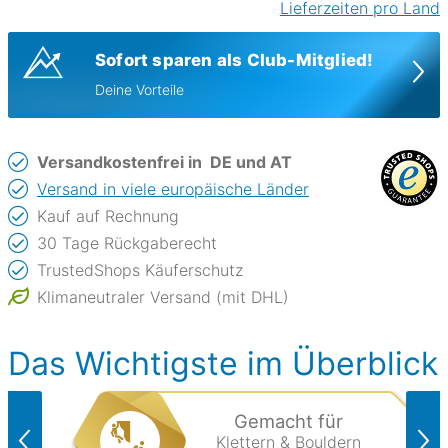
Lieferzeiten pro Land
Sofort sparen als Club-Mitglied!
Deine Vorteile
Versandkostenfrei in
DE und AT
Versand in viele europäische Länder
Kauf auf Rechnung
30 Tage Rückgaberecht
TrustedShops Käuferschutz
Klimaneutraler Versand (mit DHL)
Das Wichtigste im Überblick
Gemacht für
Klettern & Bouldern