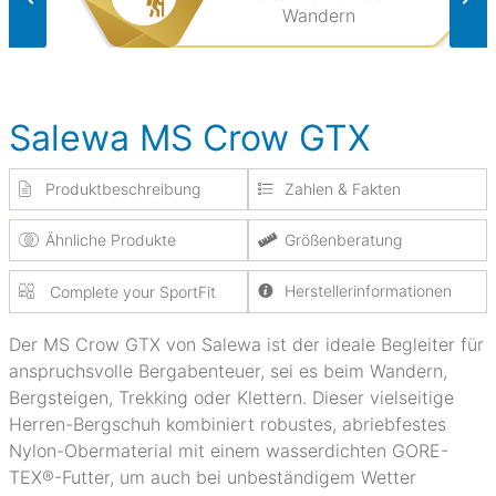
Wandern
Salewa MS Crow GTX
Produktbeschreibung
Zahlen & Fakten
Ähnliche Produkte
Größenberatung
Herstellerinformationen
Complete your SportFit
Der MS Crow GTX von Salewa ist der ideale Begleiter für
anspruchsvolle Bergabenteuer, sei es beim Wandern,
Bergsteigen, Trekking oder Klettern. Dieser vielseitige
Herren-Bergschuh kombiniert robustes, abriebfestes
Nylon-Obermaterial mit einem wasserdichten GORE-
TEX®-Futter, um auch bei unbeständigem Wetter