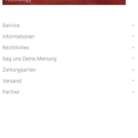
Service
Informationen
Rechtliches
Sag uns Deine Meinung
Zahlungsarten
Versand
Partner