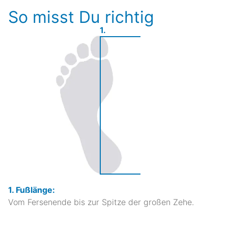
So misst Du richtig
1.
1. Fußlänge:
Vom Fersenende bis zur Spitze der großen Zehe.