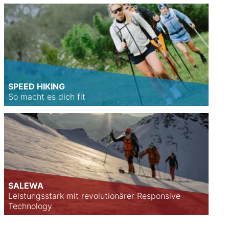
SPEED HIKING
So macht es dich fit
SALEWA
Leistungsstark mit revolutionärer Responsive
Technology