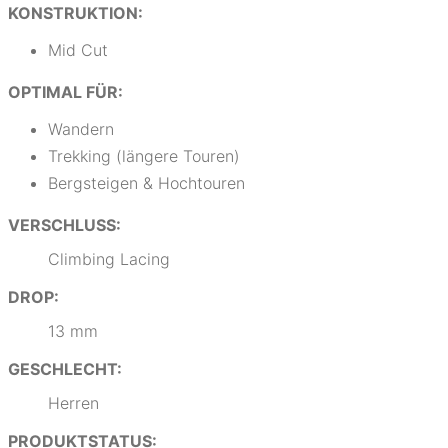
KONSTRUKTION:
Mid Cut
OPTIMAL FÜR:
Wandern
Trekking (längere Touren)
Bergsteigen & Hochtouren
VERSCHLUSS:
Climbing Lacing
DROP:
13 mm
GESCHLECHT:
Herren
PRODUKTSTATUS: