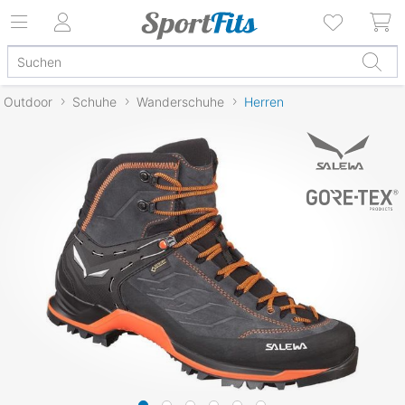
Outdoor
Schuhe
Wanderschuhe
Herren