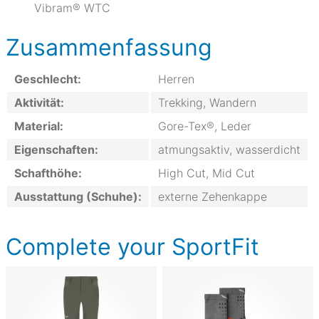
Vibram® WTC
Zusammenfassung
Geschlecht:
Herren
Aktivität:
Trekking, Wandern
Material:
Gore-Tex®, Leder
Eigenschaften:
atmungsaktiv, wasserdicht
Schafthöhe:
High Cut, Mid Cut
Ausstattung (Schuhe):
externe Zehenkappe
Complete your SportFit