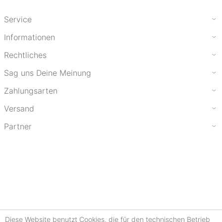
Service
Informationen
Rechtliches
Sag uns Deine Meinung
Zahlungsarten
Versand
Partner
Diese Website benutzt Cookies, die für den technischen Betrieb