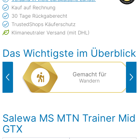
Kauf auf Rechnung
30 Tage Rückgaberecht
TrustedShops Käuferschutz
Klimaneutraler Versand (mit DHL)
Das Wichtigste im Überblick
Gemacht für
Wandern
Salewa MS MTN Trainer Mid
GTX