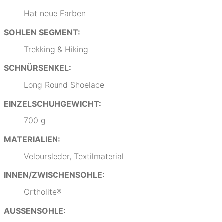
Hat neue Farben
SOHLEN SEGMENT:
Trekking & Hiking
SCHNÜRSENKEL:
Long Round Shoelace
EINZELSCHUHGEWICHT:
700 g
MATERIALIEN:
Veloursleder, Textilmaterial
INNEN/ZWISCHENSOHLE:
Ortholite®
AUSSENSOHLE: