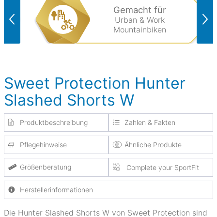
Gemacht für
Urban & Work
Mountainbiken
Sweet Protection Hunter
Slashed Shorts W
Produktbeschreibung
Zahlen & Fakten
Pflegehinweise
Ähnliche Produkte
Größenberatung
Complete your SportFit
Herstellerinformationen
Die Hunter Slashed Shorts W von Sweet Protection sind