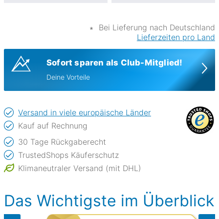
∗
Bei Lieferung nach Deutschland
Lieferzeiten pro Land
Sofort sparen als Club-Mitglied!
Deine Vorteile
Versand in viele europäische Länder
Kauf auf Rechnung
30 Tage Rückgaberecht
TrustedShops Käuferschutz
Klimaneutraler Versand (mit DHL)
Das Wichtigste im Überblick