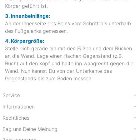
Körper geführt ist.
3. Innenbeinlänge:
An der Innenseite des Beins vom Schritt bis unterhalb
des Fußgelenks gemessen.
4. Körpergröße:
Stelle dich gerade hin mit den Füßen und dem Rücken
an die Wand. Lege einen flachen Gegenstand (z.B.
Buch) auf den Kopf und halte ihn waagrecht gegen die
Wand. Nun kannst Du von der Unterkante des
Gegenstands bis zum Boden messen.
Service
Informationen
Rechtliches
Sag uns Deine Meinung