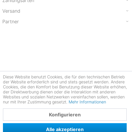
Zahlungsarten
Versand
Partner
Diese Website benutzt Cookies, die für den technischen Betrieb
der Website erforderlich sind und stets gesetzt werden. Andere
Cookies, die den Komfort bei Benutzung dieser Website erhöhen,
der Direktwerbung dienen oder die Interaktion mit anderen
Websites und sozialen Netzwerken vereinfachen sollen, werden
nur mit Ihrer Zustimmung gesetzt.
Mehr Informationen
4.78
Konfigurieren
Alle akzeptieren