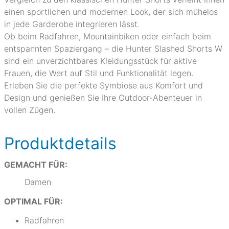
einen sportlichen und modernen Look, der sich mühelos
in jede Garderobe integrieren lässt.
Ob beim Radfahren, Mountainbiken oder einfach beim
entspannten Spaziergang – die Hunter Slashed Shorts W
sind ein unverzichtbares Kleidungsstück für aktive
Frauen, die Wert auf Stil und Funktionalität legen.
Erleben Sie die perfekte Symbiose aus Komfort und
Design und genießen Sie Ihre Outdoor-Abenteuer in
vollen Zügen.
Produktdetails
GEMACHT FÜR:
Damen
OPTIMAL FÜR:
Radfahren