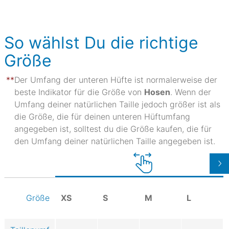
So wählst Du die richtige
Größe
Der Umfang der unteren Hüfte ist normalerweise der
beste Indikator für die Größe von
Hosen
. Wenn der
Umfang deiner natürlichen Taille jedoch größer ist als
die Größe, die für deinen unteren Hüftumfang
angegeben ist, solltest du die Größe kaufen, die für
den Umfang deiner natürlichen Taille angegeben ist.
XS
S
M
L
Größe