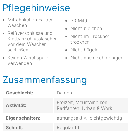
Pflegehinweise
Mit ähnlichen Farben
30 Mild
waschen
Nicht bleichen
Reißverschlüsse und
Nicht im Trockner
Klettverschlusslaschen
trocknen
vor dem Waschen
schließen
Nicht bügeln
Keinen Weichspüler
Nicht chemisch reinigen
verwenden
Zusammenfassung
Geschlecht:
Damen
Freizeit, Mountainbiken,
Aktivität:
Radfahren, Urban & Work
Eigenschaften:
atmungsaktiv, leichtgewichtig
Schnitt:
Regular fit