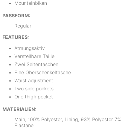
Mountainbiken
PASSFORM:
Regular
FEATURES:
Atmungsaktiv
Verstellbare Taille
Zwei Seitentaschen
Eine Oberschenkeltasche
Waist adjustment
Two side pockets
One thigh pocket
MATERIALIEN:
Main; 100% Polyester, Lining; 93% Polyester 7%
Elastane