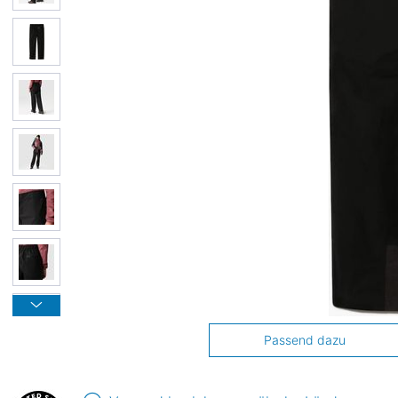
Passend dazu