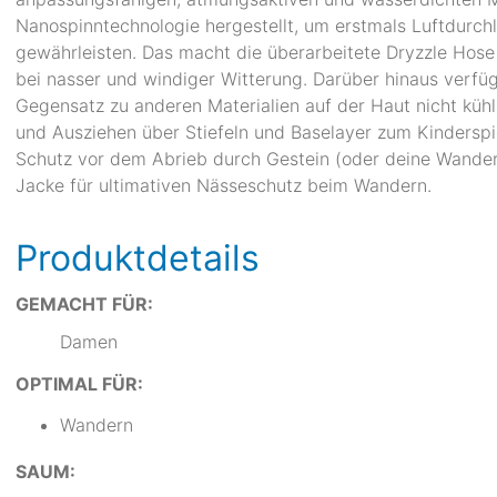
Nanospinntechnologie hergestellt, um erstmals Luftdurchl
gewährleisten. Das macht die überarbeitete Dryzzle Hose
bei nasser und windiger Witterung. Darüber hinaus verfügt
Gegensatz zu anderen Materialien auf der Haut nicht kü
und Ausziehen über Stiefeln und Baselayer zum Kinderspi
Schutz vor dem Abrieb durch Gestein (oder deine Wander
Jacke für ultimativen Nässeschutz beim Wandern.
Produktdetails
GEMACHT FÜR:
Damen
OPTIMAL FÜR:
Wandern
SAUM: