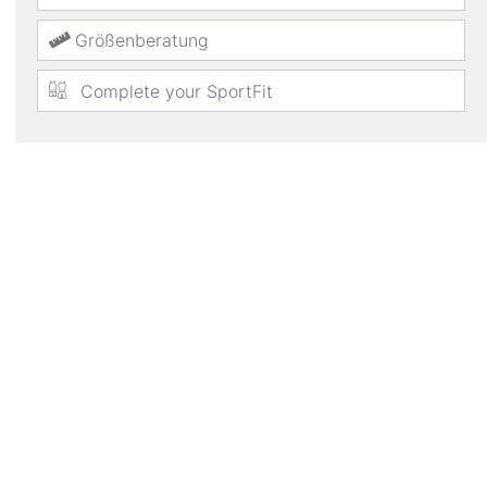
Größenberatung
Complete your SportFit