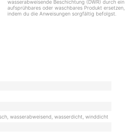
wasserabweisende Beschichtung (DWR) durch ein
aufsprühbares oder waschbares Produkt ersetzen,
indem du die Anweisungen sorgfältig befolgst.
isch, wasserabweisend, wasserdicht, winddicht