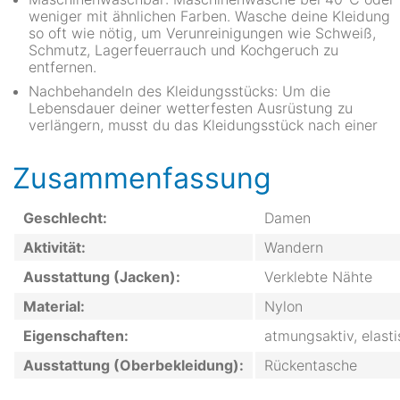
weniger mit ähnlichen Farben. Wasche deine Kleidung
so oft wie nötig, um Verunreinigungen wie Schweiß,
Schmutz, Lagerfeuerrauch und Kochgeruch zu
entfernen.
Nachbehandeln des Kleidungsstücks: Um die
Lebensdauer deiner wetterfesten Ausrüstung zu
verlängern, musst du das Kleidungsstück nach einer
Zusammenfassung
Geschlecht:
Damen
Aktivität:
Wandern
Ausstattung (Jacken):
Verklebte Nähte
Material:
Nylon
Eigenschaften:
atmungsaktiv, elast
Ausstattung (Oberbekleidung):
Rückentasche