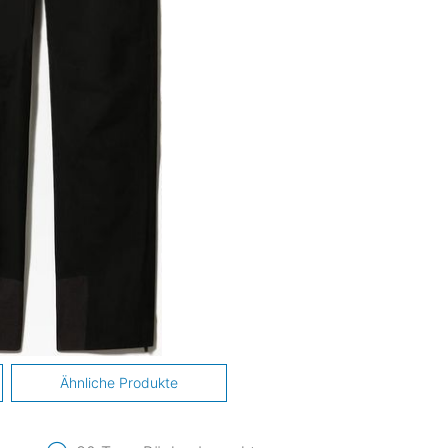
Ähnliche Produkte