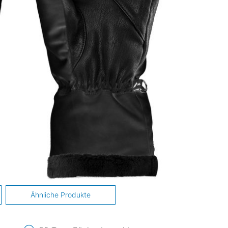
Ähnliche Produkte