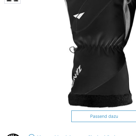
Passend dazu