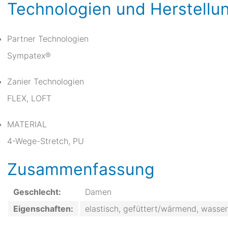
Technologien und Herstellu
Partner Technologien
Sympatex®
Zanier Technologien
FLEX, LOFT
MATERIAL
4-Wege-Stretch, PU
Zusammenfassung
Geschlecht:
Damen
Eigenschaften:
elastisch, gefüttert/wärmend, wasser