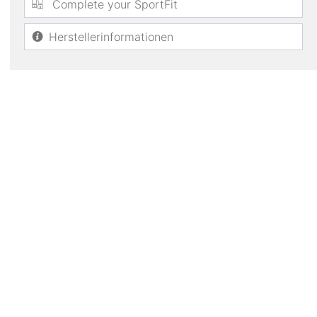
Complete your SportFit
Herstellerinformationen