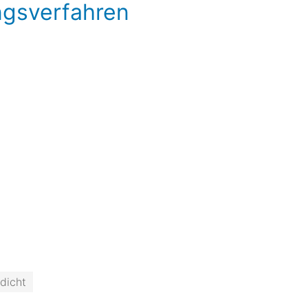
ngsverfahren
dicht