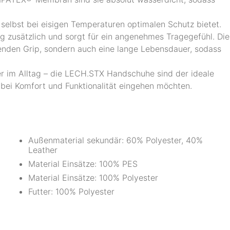
selbst bei eisigen Temperaturen optimalen Schutz bietet.
g zusätzlich und sorgt für ein angenehmes Tragegefühl. Die
enden Grip, sondern auch eine lange Lebensdauer, sodass
er im Alltag – die LECH.STX Handschuhe sind der ideale
 bei Komfort und Funktionalität eingehen möchten.
Außenmaterial sekundär: 60% Polyester, 40%
Leather
Material Einsätze: 100% PES
Material Einsätze: 100% Polyester
Futter: 100% Polyester