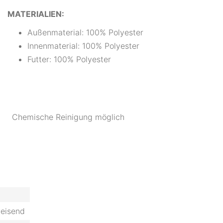
MATERIALIEN:
Außenmaterial: 100% Polyester
Innenmaterial: 100% Polyester
Futter: 100% Polyester
Chemische Reinigung möglich
eisend