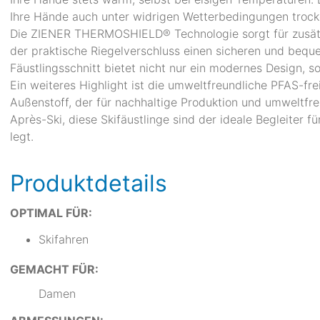
Ihre Hände auch unter widrigen Wetterbedingungen trock
Die ZIENER THERMOSHIELD® Technologie sorgt für zusät
der praktische Riegelverschluss einen sicheren und beq
Fäustlingsschnitt bietet nicht nur ein modernes Design, 
Ein weiteres Highlight ist die umweltfreundliche PFAS-fre
Außenstoff, der für nachhaltige Produktion und umweltfre
Après-Ski, diese Skifäustlinge sind der ideale Begleiter fü
legt.
Produktdetails
OPTIMAL FÜR:
Skifahren
GEMACHT FÜR:
Damen