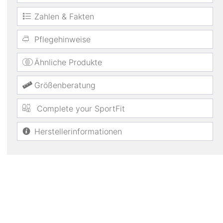
Zahlen & Fakten
Pflegehinweise
Ähnliche Produkte
Größenberatung
Complete your SportFit
Herstellerinformationen