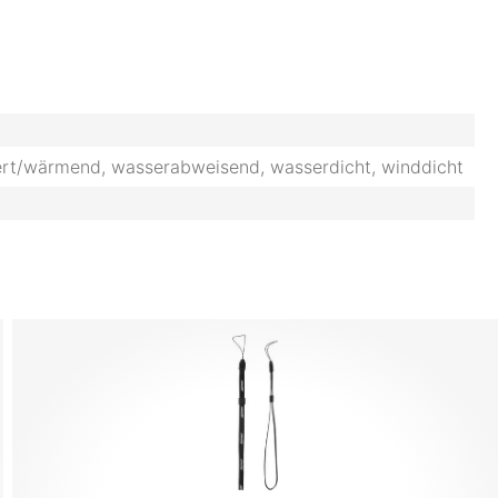
tert/wärmend, wasserabweisend, wasserdicht, winddicht