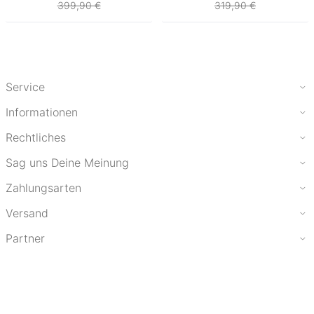
399,90 €
319,90 €
Service
Informationen
Rechtliches
Sag uns Deine Meinung
Zahlungsarten
Versand
Partner