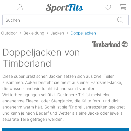
Outdoor
Bekleidung
Jacken
Doppeljacken
Doppeljacken von
Timberland
Diese super praktischen Jacken setzen sich aus zwei Teilen
zusammen. Außen besteht sie meist aus einer Hardshell-Jacke,
die wasser- und winddicht ist und somit vor allen
Wetterbedingungen schützt. Der innere Teil ist meist eine
angenehme Fleece- oder Steppjacke, die Kälte fern- und dich
angenehm warm hält. Somit ist sie für drei Jahreszeiten geeignet
und kann je nach Bedarf und Wetter als eine Jacke oder jeweils
separate Teile getragen werden.