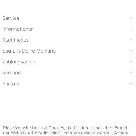
Service
Informationen
Rechtliches
Sag uns Deine Meinung
Zahlungsarten
Versand
Partner
Diese Website benutzt Cookies, die für den technischen Betrieb
der Website erforderlich sind und stets gesetzt werden. Andere