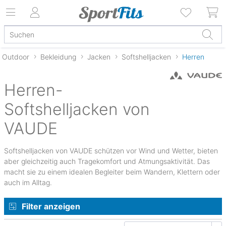
Outdoor
Bekleidung
Jacken
Softshelljacken
Herren
Herren-
Softshelljacken von
VAUDE
Softshelljacken von VAUDE schützen vor Wind und Wetter, bieten
aber gleichzeitig auch Tragekomfort und Atmungsaktivität. Das
macht sie zu einem idealen Begleiter beim Wandern, Klettern oder
auch im Alltag.
Filter anzeigen