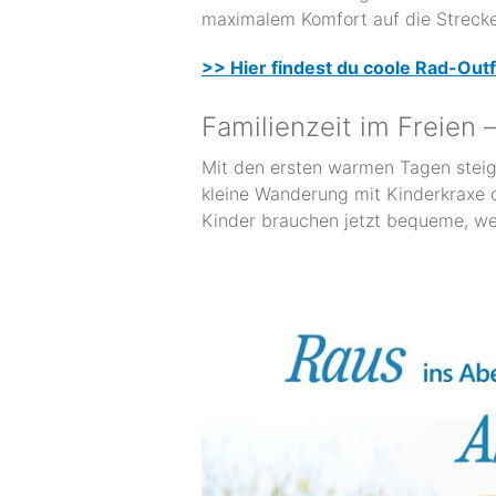
maximalem Komfort auf die Strecke
>>
Hier findest du
coole Rad-Outfi
Familienzeit im Freien 
Mit den ersten warmen Tagen steig
kleine Wanderung mit Kinderkraxe 
Kinder brauchen jetzt bequeme, wet