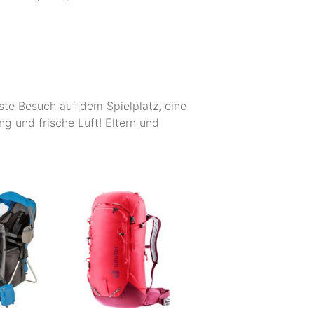
rste Besuch auf dem Spielplatz, eine
 und frische Luft! Eltern und