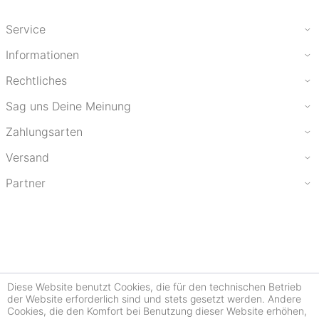
Service
Informationen
Rechtliches
Sag uns Deine Meinung
Zahlungsarten
Versand
Partner
Diese Website benutzt Cookies, die für den technischen Betrieb
der Website erforderlich sind und stets gesetzt werden. Andere
Cookies, die den Komfort bei Benutzung dieser Website erhöhen,