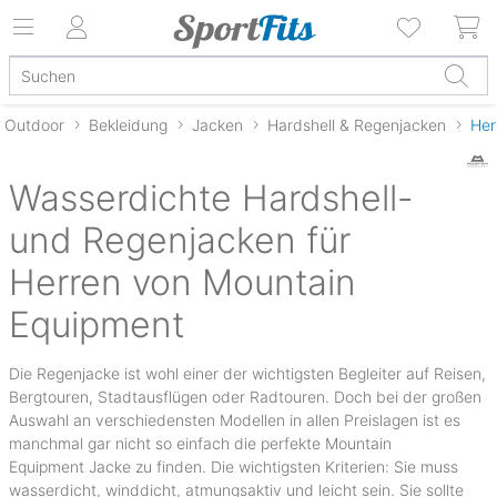
Outdoor
Bekleidung
Jacken
Hardshell & Regenjacken
Her
Wasserdichte Hardshell-
und Regenjacken für
Herren von Mountain
Equipment
Die Regenjacke ist wohl einer der wichtigsten Begleiter auf Reisen,
Bergtouren, Stadtausflügen oder Radtouren. Doch bei der großen
Auswahl an verschiedensten Modellen in allen Preislagen ist es
manchmal gar nicht so einfach die perfekte Mountain
Equipment Jacke zu finden. Die wichtigsten Kriterien: Sie muss
wasserdicht, winddicht, atmungsaktiv und leicht sein. Sie sollte