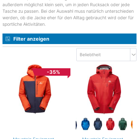
außerdem möglichst klein sein, um in jeden Rucksack oder jede
Tasche zu passen. Bei der Auswahl muss natürlich unterschieden
werden, ob die Jacke eher für den Alltag gebraucht wird oder für
sportliche Aktivitäten.
Filter anzeigen
-35%