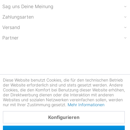
Sag uns Deine Meinung
Zahlungsarten
Versand
Partner
Diese Website benutzt Cookies, die für den technischen Betrieb
der Website erforderlich sind und stets gesetzt werden. Andere
Cookies, die den Komfort bei Benutzung dieser Website erhöhen,
der Direktwerbung dienen oder die Interaktion mit anderen
Websites und sozialen Netzwerken vereinfachen sollen, werden
nur mit Ihrer Zustimmung gesetzt.
Mehr Informationen
4.78
Konfigurieren