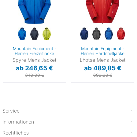
Mountain Equipment -
Mountain Equipment -
Herren Freizeitjacke
Herren Hardshelljacke
Spyre Mens Jacket
Lhotse Mens Jacket
ab 246,65 €
ab 489,85 €
349,90 €
699,90 €
Service
Informationen
Rechtliches