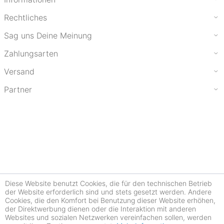
Rechtliches
Sag uns Deine Meinung
Zahlungsarten
Versand
Partner
Diese Website benutzt Cookies, die für den technischen Betrieb
der Website erforderlich sind und stets gesetzt werden. Andere
Cookies, die den Komfort bei Benutzung dieser Website erhöhen,
der Direktwerbung dienen oder die Interaktion mit anderen
Websites und sozialen Netzwerken vereinfachen sollen, werden