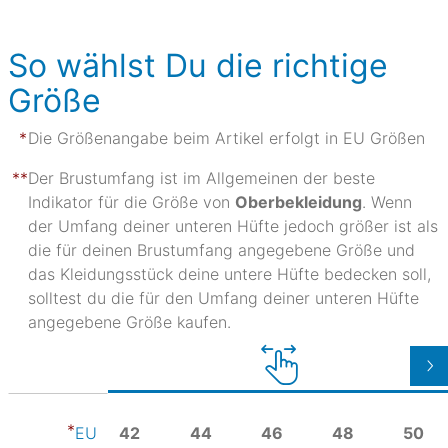
So wählst Du die richtige
Größe
Die Größenangabe beim Artikel erfolgt in EU Größen
Der Brustumfang ist im Allgemeinen der beste
Indikator für die Größe von
Oberbekleidung
. Wenn
der Umfang deiner unteren Hüfte jedoch größer ist als
die für deinen Brustumfang angegebene Größe und
das Kleidungsstück deine untere Hüfte bedecken soll,
solltest du die für den Umfang deiner unteren Hüfte
angegebene Größe kaufen.
42
44
46
48
50
EU