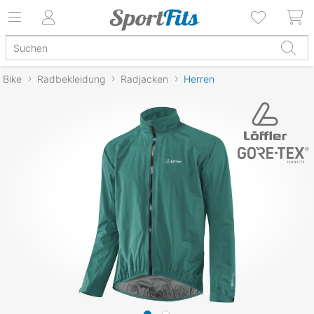
Bike
Radbekleidung
Radjacken
Herren