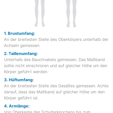
1. Brustumfang:
An der breitesten Stelle des Oberkörpers unterhalb der
Achseln gemessen.
2. Taillenumfang:
Unterhalb des Bauchnabels gemessen. Das Maßband
sollte nicht einschnüren und auf gleicher Höhe um den
Körper geführt werden.
3. Hüftumfang:
An der breitesten Stelle des Gesäßes gemessen. Achte
darauf, dass das Maßband auf gleicher Höhe um den
Körper geführt ist.
4. Armlänge:
Von Oberkante des Schulterknochens bis zum