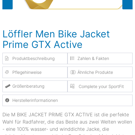
Löffler Men Bike Jacket
Prime GTX Active
Produktbeschreibung
Zahlen & Fakten
Pflegehinweise
Ähnliche Produkte
Größenberatung
Complete your SportFit
Herstellerinformationen
Die M BIKE JACKET PRIME GTX ACTIVE ist die perfekte
Wahl für Radfahrer, die das Beste aus zwei Welten wollen
- eine 100% wasser- und winddichte Jacke, die