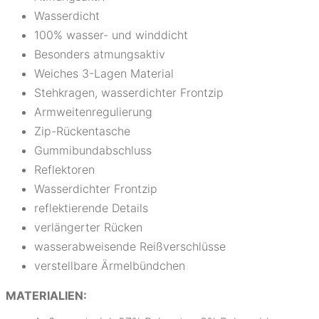
Wasserdicht
100% wasser- und winddicht
Besonders atmungsaktiv
Weiches 3-Lagen Material
Stehkragen, wasserdichter Frontzip
Armweitenregulierung
Zip-Rückentasche
Gummibundabschluss
Reflektoren
Wasserdichter Frontzip
reflektierende Details
verlängerter Rücken
wasserabweisende Reißverschlüsse
verstellbare Ärmelbündchen
MATERIALIEN: