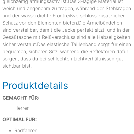
gleichzeitig atmungsaktiv ist.Das 3-lagige Material ist
weich und angenehm zu tragen, während der Stehkragen
und der wasserdichte Frontreißverschluss zusätzlichen
Schutz vor den Elementen bieten.Die Ärmelbündchen
sind verstellbar, damit die Jacke perfekt sitzt, und in der
Gesäßtasche mit Reißverschluss sind alle Habseligkeiten
sicher verstaut.Das elastische Taillenband sorgt für einen
bequemen, sicheren Sitz, während die Reflektoren dafür
sorgen, dass du bei schlechten Lichtverhältnissen gut
sichtbar bist.
Produktdetails
GEMACHT FÜR:
Herren
OPTIMAL FÜR:
Radfahren