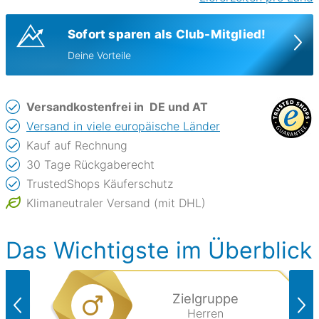
Sofort sparen als Club-Mitglied!
Deine Vorteile
Versandkostenfrei in
DE und AT
Versand in viele europäische Länder
Kauf auf Rechnung
30 Tage Rückgaberecht
TrustedShops Käuferschutz
Klimaneutraler Versand (mit DHL)
Das Wichtigste im Überblick
Zielgruppe
Herren