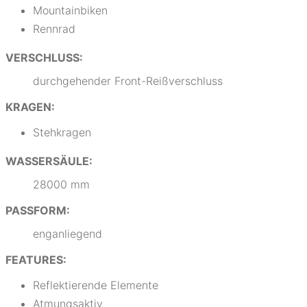
Mountainbiken
Rennrad
VERSCHLUSS:
durchgehender Front-Reißverschluss
KRAGEN:
Stehkragen
WASSERSÄULE:
28000 mm
PASSFORM:
enganliegend
FEATURES:
Reflektierende Elemente
Atmungsaktiv