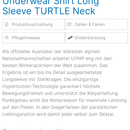
Underwear Shirt Long
Sleeve TURTLE Neck
Produktbeschreibung
Zahlen & Fakten
Pflegehinweise
Größenberatung
Als offizieller Ausrüster der stärksten alpinen
Nationalmannschaften arbeitet UYN® eng mit den
besten Wintersportlern der Welt zusammen. Das
Ergebnis ist ein bis ins Detail ausgearbeitetes
Longsleeve mit Stehkragen. Die einzigartige
Hypermotion-Technologie garantiert höchste
Bewegungsfreiheit und unterstützt die Körperhaltung.
Punktgenau wirkt die Kompression für maximale Leistung
auf den Pisten. In den Siegerfarben der persönlichen
Lieblingsnation wird damit jeder selbst zum Skistar.