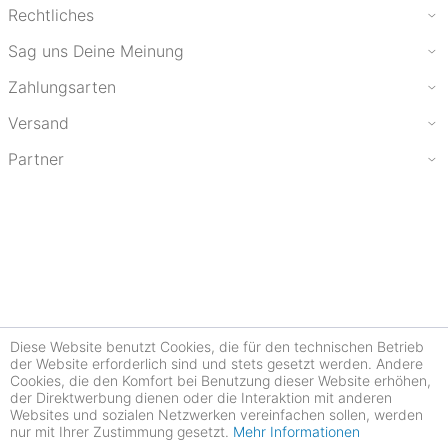
Rechtliches
Sag uns Deine Meinung
Zahlungsarten
Versand
Partner
Diese Website benutzt Cookies, die für den technischen Betrieb
der Website erforderlich sind und stets gesetzt werden. Andere
Cookies, die den Komfort bei Benutzung dieser Website erhöhen,
der Direktwerbung dienen oder die Interaktion mit anderen
Websites und sozialen Netzwerken vereinfachen sollen, werden
nur mit Ihrer Zustimmung gesetzt.
Mehr Informationen