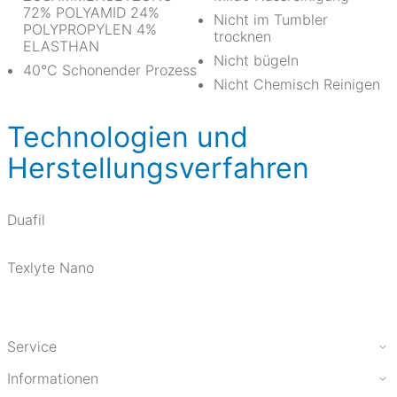
72% POLYAMID 24%
Nicht im Tumbler
POLYPROPYLEN 4%
trocknen
ELASTHAN
Nicht bügeln
40°C Schonender Prozess
Nicht Chemisch Reinigen
Technologien und
Herstellungsverfahren
Duafil
Texlyte Nano
Service
Informationen