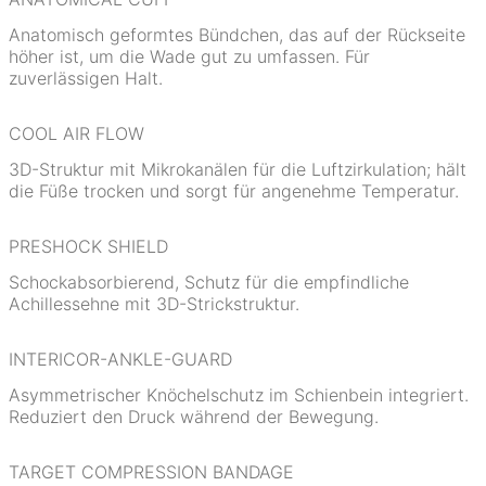
Anatomisch geformtes Bündchen, das auf der Rückseite
höher ist, um die Wade gut zu umfassen. Für
zuverlässigen Halt.
COOL AIR FLOW
3D-Struktur mit Mikrokanälen für die Luftzirkulation; hält
die Füße trocken und sorgt für angenehme Temperatur.
PRESHOCK SHIELD
Schockabsorbierend, Schutz für die empfindliche
Achillessehne mit 3D-Strickstruktur.
INTERICOR-ANKLE-GUARD
Asymmetrischer Knöchelschutz im Schienbein integriert.
Reduziert den Druck während der Bewegung.
TARGET COMPRESSION BANDAGE