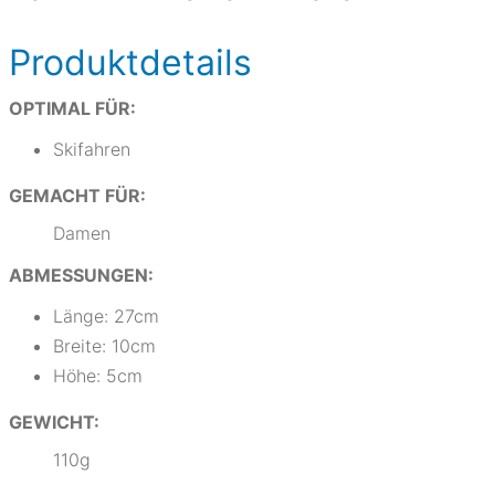
Produktdetails
OPTIMAL FÜR:
Skifahren
GEMACHT FÜR:
Damen
ABMESSUNGEN:
Länge: 27cm
Breite: 10cm
Höhe: 5cm
GEWICHT:
110g