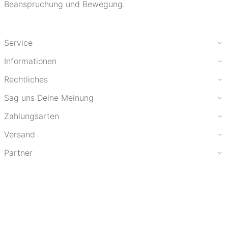
Beanspruchung und Bewegung.
Service
Informationen
Rechtliches
Sag uns Deine Meinung
Zahlungsarten
Versand
Partner