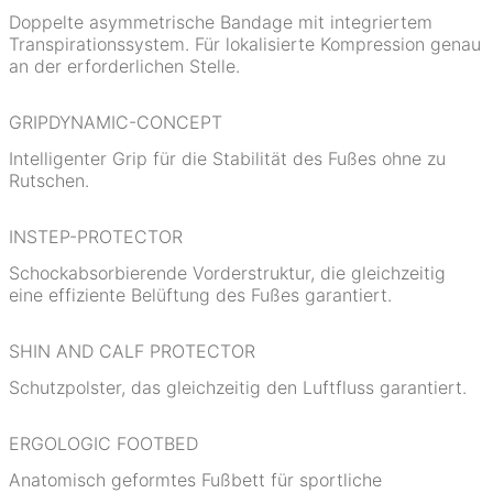
Doppelte asymmetrische Bandage mit integriertem
Transpirationssystem. Für lokalisierte Kompression genau
an der erforderlichen Stelle.
GRIPDYNAMIC-CONCEPT
Intelligenter Grip für die Stabilität des Fußes ohne zu
Rutschen.
INSTEP-PROTECTOR
Schockabsorbierende Vorderstruktur, die gleichzeitig
eine effiziente Belüftung des Fußes garantiert.
SHIN AND CALF PROTECTOR
Schutzpolster, das gleichzeitig den Luftfluss garantiert.
ERGOLOGIC FOOTBED
Anatomisch geformtes Fußbett für sportliche