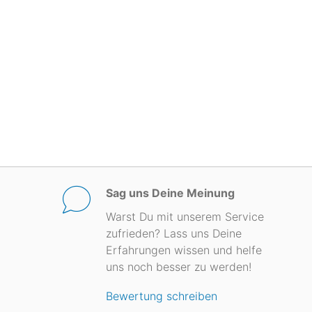
Nylon
(412)
Sag uns Deine Meinung
Warst Du mit unserem Service
zufrieden? Lass uns Deine
Erfahrungen wissen und helfe
uns noch besser zu werden!
Bewertung schreiben