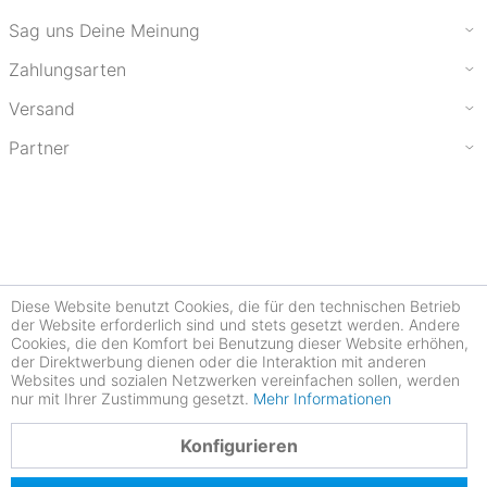
Sag uns Deine Meinung
Zahlungsarten
Versand
Partner
Diese Website benutzt Cookies, die für den technischen Betrieb
der Website erforderlich sind und stets gesetzt werden. Andere
Cookies, die den Komfort bei Benutzung dieser Website erhöhen,
der Direktwerbung dienen oder die Interaktion mit anderen
Websites und sozialen Netzwerken vereinfachen sollen, werden
nur mit Ihrer Zustimmung gesetzt.
Mehr Informationen
4.78
Konfigurieren