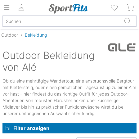
Outdoor
Bekleidung
Outdoor Bekleidung
von Alé
Ob du eine mehrtägige Wandertour, eine anspruchsvolle Bergtour
mit Klettersteig, oder einen gemütlichen Tagesausflug zu einer Alm
vor hast – hier findest du das richtige Outfit für jedes Outdoor-
Abenteuer. Von robusten Hardshelljacken über kuschelige
Midlayer bis hin zu praktischer Funktionswäsche wirst du bei
unserer umfangreichen Auswahl sicher fündig.
Filter anzeigen