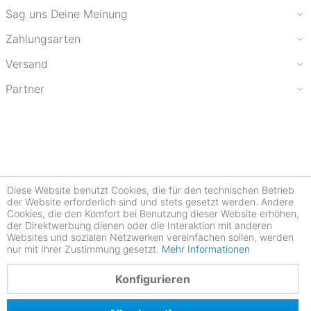
Sag uns Deine Meinung
Zahlungsarten
Versand
Partner
Diese Website benutzt Cookies, die für den technischen Betrieb
der Website erforderlich sind und stets gesetzt werden. Andere
Cookies, die den Komfort bei Benutzung dieser Website erhöhen,
der Direktwerbung dienen oder die Interaktion mit anderen
Websites und sozialen Netzwerken vereinfachen sollen, werden
nur mit Ihrer Zustimmung gesetzt.
Mehr Informationen
4.78
Konfigurieren