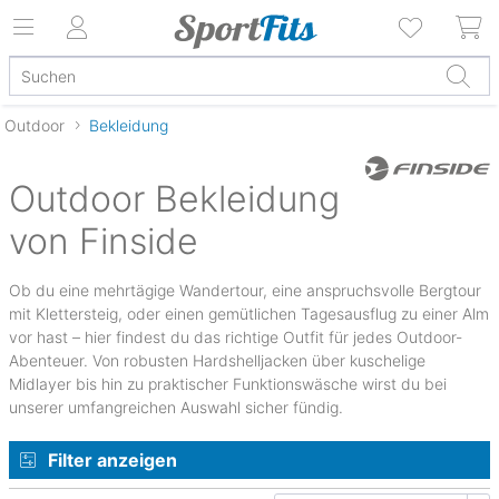
Outdoor
Bekleidung
Outdoor Bekleidung
von Finside
Ob du eine mehrtägige Wandertour, eine anspruchsvolle Bergtour
mit Klettersteig, oder einen gemütlichen Tagesausflug zu einer Alm
vor hast – hier findest du das richtige Outfit für jedes Outdoor-
Abenteuer. Von robusten Hardshelljacken über kuschelige
Midlayer bis hin zu praktischer Funktionswäsche wirst du bei
unserer umfangreichen Auswahl sicher fündig.
Filter anzeigen