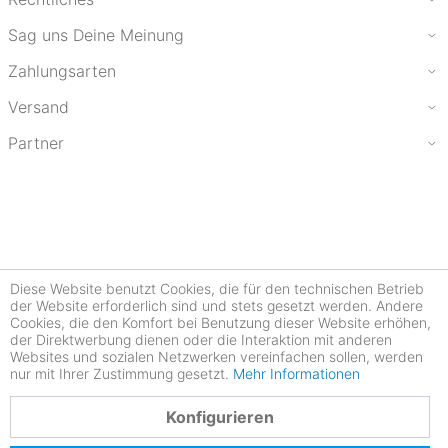
Sag uns Deine Meinung
Zahlungsarten
Versand
Partner
Diese Website benutzt Cookies, die für den technischen Betrieb
der Website erforderlich sind und stets gesetzt werden. Andere
Cookies, die den Komfort bei Benutzung dieser Website erhöhen,
der Direktwerbung dienen oder die Interaktion mit anderen
Websites und sozialen Netzwerken vereinfachen sollen, werden
nur mit Ihrer Zustimmung gesetzt.
Mehr Informationen
4.78
Konfigurieren