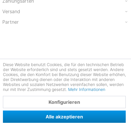
Zahlungsarten
Versand
Partner
Diese Website benutzt Cookies, die für den technischen Betrieb
der Website erforderlich sind und stets gesetzt werden. Andere
Cookies, die den Komfort bei Benutzung dieser Website erhöhen,
der Direktwerbung dienen oder die Interaktion mit anderen
Websites und sozialen Netzwerken vereinfachen sollen, werden
nur mit Ihrer Zustimmung gesetzt.
Mehr Informationen
4.78
Konfigurieren
Alle akzeptieren