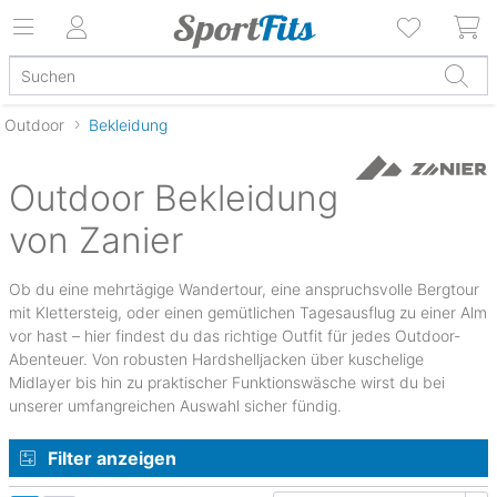
Outdoor
Bekleidung
Outdoor Bekleidung
von Zanier
Ob du eine mehrtägige Wandertour, eine anspruchsvolle Bergtour
mit Klettersteig, oder einen gemütlichen Tagesausflug zu einer Alm
vor hast – hier findest du das richtige Outfit für jedes Outdoor-
Abenteuer. Von robusten Hardshelljacken über kuschelige
Midlayer bis hin zu praktischer Funktionswäsche wirst du bei
unserer umfangreichen Auswahl sicher fündig.
Filter anzeigen